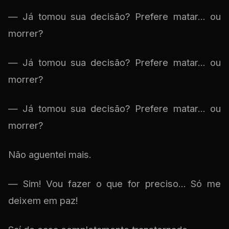
— Já tomou sua decisão? Prefere matar... ou
morrer?
— Já tomou sua decisão? Prefere matar... ou
morrer?
— Já tomou sua decisão? Prefere matar... ou
morrer?
Não aguentei mais.
— Sim! Vou fazer o que for preciso... Só me
deixem em paz!