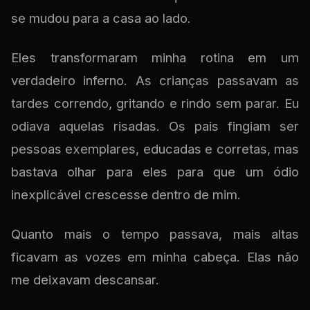
se mudou para a casa ao lado.
Eles transformaram minha rotina em um
verdadeiro inferno. As crianças passavam as
tardes correndo, gritando e rindo sem parar. Eu
odiava aquelas risadas. Os pais fingiam ser
pessoas exemplares, educadas e corretas, mas
bastava olhar para eles para que um ódio
inexplicável crescesse dentro de mim.
Quanto mais o tempo passava, mais altas
ficavam as vozes em minha cabeça. Elas não
me deixavam descansar.