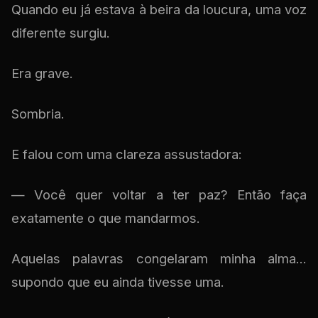
Quando eu já estava à beira da loucura, uma voz
diferente surgiu.
Era grave.
Sombria.
E falou com uma clareza assustadora:
— Você quer voltar a ter paz? Então faça
exatamente o que mandarmos.
Aquelas palavras congelaram minha alma...
supondo que eu ainda tivesse uma.