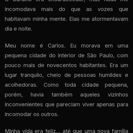
incomodava mais do que as vozes que
habitavam minha mente. Elas me atormentavam
dia e noite.
Meu nome é Carlos. Eu morava em uma
pequena cidade do interior de São Paulo, com
pouco mais de novecentos habitantes. Era um
lugar tranquilo, cheio de pessoas humildes e
acolhedoras. Como toda cidade pequena,
porém, havia também aqueles vizinhos
inconvenientes que pareciam viver apenas para
incomodar os outros.
Minha vida era feliz... até que uma nova família