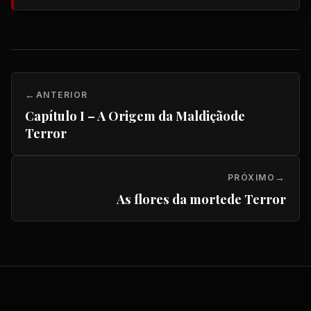
ANTERIOR
Capítulo I – A Origem da Maldiçãode
Terror
PRÓXIMO
As flores da mortede Terror