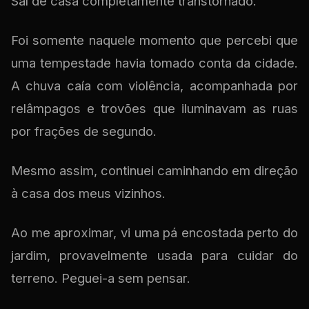
Saí de casa completamente transtornado.
Foi somente naquele momento que percebi que
uma tempestade havia tomado conta da cidade.
A chuva caía com violência, acompanhada por
relâmpagos e trovões que iluminavam as ruas
por frações de segundo.
Mesmo assim, continuei caminhando em direção
à casa dos meus vizinhos.
Ao me aproximar, vi uma pá encostada perto do
jardim, provavelmente usada para cuidar do
terreno. Peguei-a sem pensar.