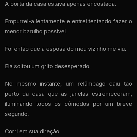
A porta da casa estava apenas encostada.
Empurrei-a lentamente e entrei tentando fazer o
menor barulho possível.
Foi então que a esposa do meu vizinho me viu.
Ela soltou um grito desesperado.
No mesmo instante, um relâmpago caiu tão
perto da casa que as janelas estremeceram,
iluminando todos os cômodos por um breve
segundo.
Corri em sua direção.