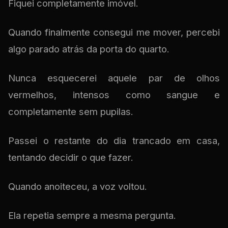
Fiquei completamente imóvel.
Quando finalmente consegui me mover, percebi
algo parado atrás da porta do quarto.
Nunca esquecerei aquele par de olhos
vermelhos, intensos como sangue e
completamente sem pupilas.
Passei o restante do dia trancado em casa,
tentando decidir o que fazer.
Quando anoiteceu, a voz voltou.
Ela repetia sempre a mesma pergunta.