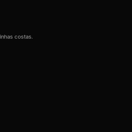
inhas costas.