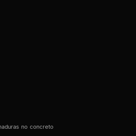
haduras no concreto