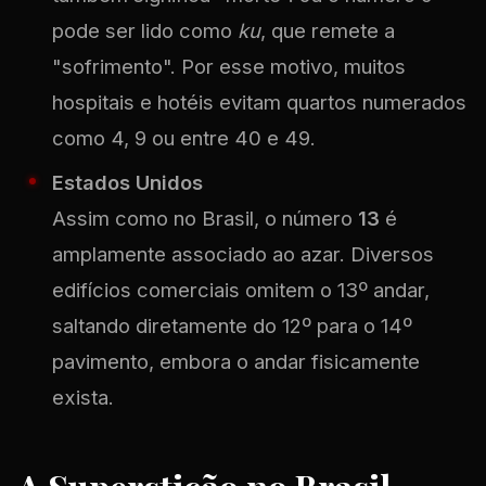
pode ser lido como
ku
, que remete a
"sofrimento". Por esse motivo, muitos
hospitais e hotéis evitam quartos numerados
como 4, 9 ou entre 40 e 49.
Estados Unidos
Assim como no Brasil, o número
13
é
amplamente associado ao azar. Diversos
edifícios comerciais omitem o 13º andar,
saltando diretamente do 12º para o 14º
pavimento, embora o andar fisicamente
exista.