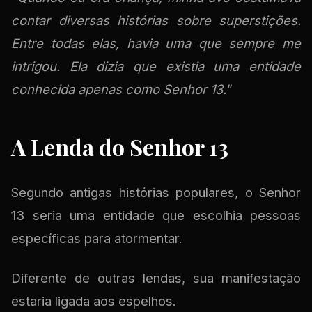
contar diversas histórias sobre superstições.
Entre todas elas, havia uma que sempre me
intrigou. Ela dizia que existia uma entidade
conhecida apenas como Senhor 13."
A Lenda do Senhor 13
Segundo antigas histórias populares, o Senhor
13 seria uma entidade que escolhia pessoas
específicas para atormentar.
Diferente de outras lendas, sua manifestação
estaria ligada aos espelhos.