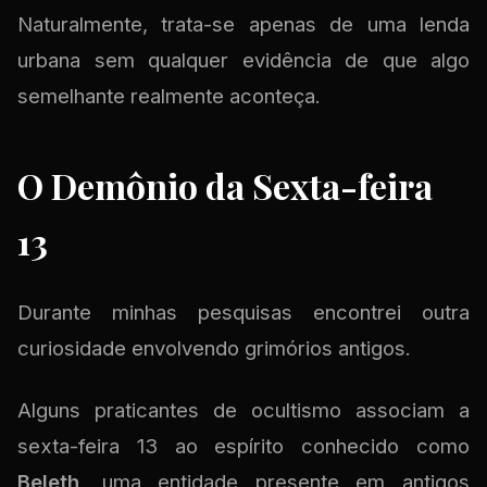
Naturalmente, trata-se apenas de uma lenda
urbana sem qualquer evidência de que algo
semelhante realmente aconteça.
O Demônio da Sexta-feira
13
Durante minhas pesquisas encontrei outra
curiosidade envolvendo grimórios antigos.
Alguns praticantes de ocultismo associam a
sexta-feira 13 ao espírito conhecido como
Beleth
, uma entidade presente em antigos