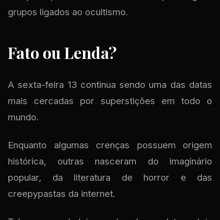
grupos ligados ao ocultismo.
Fato ou Lenda?
A sexta-feira 13 continua sendo uma das datas
mais cercadas por superstições em todo o
mundo.
Enquanto algumas crenças possuem origem
histórica, outras nasceram do imaginário
popular, da literatura de horror e das
creepypastas da internet.