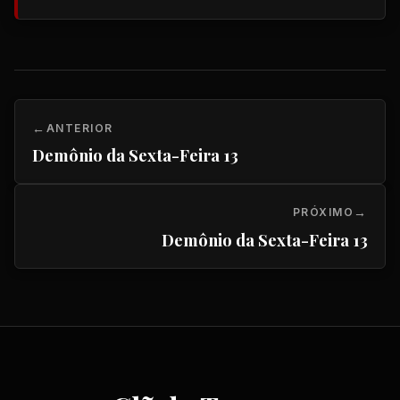
ANTERIOR
Demônio da Sexta-Feira 13
PRÓXIMO
Demônio da Sexta-Feira 13