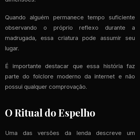
Quando alguém permanece tempo suficiente
observando o próprio reflexo durante a
madrugada, essa criatura pode assumir seu
lugar.
É importante destacar que essa história faz
parte do folclore moderno da internet e não
possui qualquer comprovação.
O Ritual do Espelho
Uma das versões da lenda descreve um