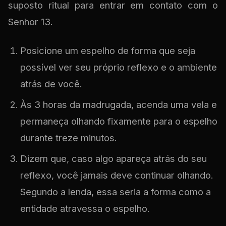
suposto ritual para entrar em contato com o
Senhor 13.
Posicione um espelho de forma que seja
possível ver seu próprio reflexo e o ambiente
atrás de você.
Às 3 horas da madrugada, acenda uma vela e
permaneça olhando fixamente para o espelho
durante treze minutos.
Dizem que, caso algo apareça atrás do seu
reflexo, você jamais deve continuar olhando.
Segundo a lenda, essa seria a forma como a
entidade atravessa o espelho.