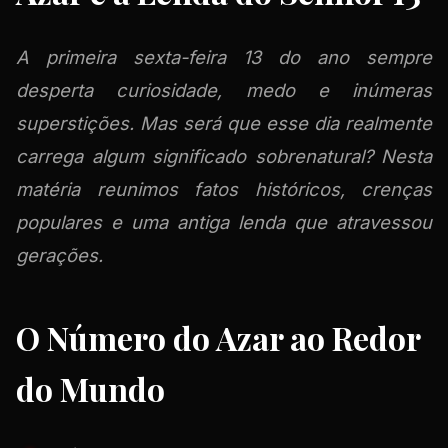
A primeira sexta-feira 13 do ano sempre
desperta curiosidade, medo e inúmeras
superstições. Mas será que esse dia realmente
carrega algum significado sobrenatural? Nesta
matéria reunimos fatos históricos, crenças
populares e uma antiga lenda que atravessou
gerações.
O Número do Azar ao Redor
do Mundo