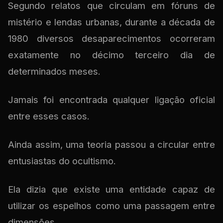
Segundo relatos que circulam em fóruns de
mistério e lendas urbanas, durante a década de
1980 diversos desaparecimentos ocorreram
exatamente no décimo terceiro dia de
determinados meses.
Jamais foi encontrada qualquer ligação oficial
entre esses casos.
Ainda assim, uma teoria passou a circular entre
entusiastas do ocultismo.
Ela dizia que existe uma entidade capaz de
utilizar os espelhos como uma passagem entre
dimensões.