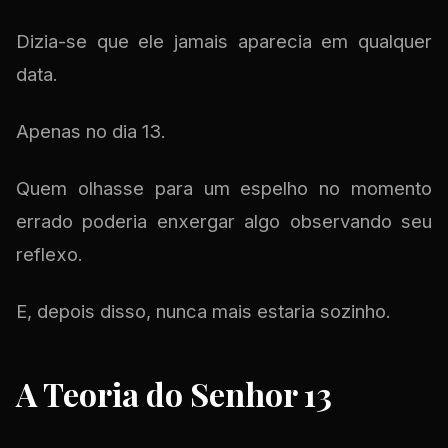
Dizia-se que ele jamais aparecia em qualquer
data.
Apenas no dia 13.
Quem olhasse para um espelho no momento
errado poderia enxergar algo observando seu
reflexo.
E, depois disso, nunca mais estaria sozinho.
A Teoria do Senhor 13