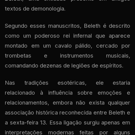
textos de demonologia.
Segundo esses manuscritos, Beleth é descrito
como um poderoso rei infernal que aparece
montado em um cavalo pálido, cercado por
trombetas e instrumentos musicais,
comandando dezenas de legiões de espíritos.
Nas tradições esotéricas, ele estaria
relacionado à influência sobre emoções e
relacionamentos, embora não exista qualquer
associação histórica reconhecida entre Beleth e
a sexta-feira 13. Essa ligação surgiu apenas em
interpretações modernas feitas por alguns