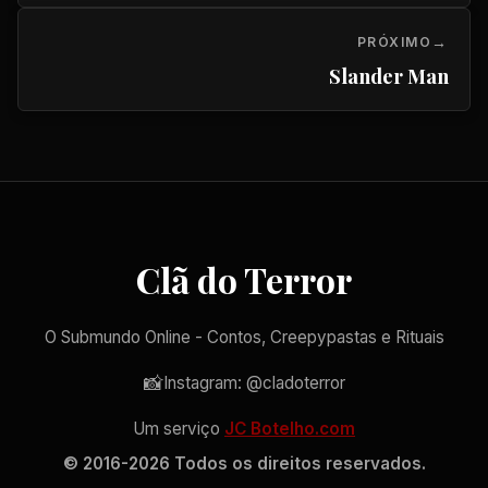
PRÓXIMO
Slander Man
Clã do Terror
O Submundo Online - Contos, Creepypastas e Rituais
📸
Instagram: @cladoterror
Um serviço
JC Botelho.com
© 2016-2026 Todos os direitos reservados.