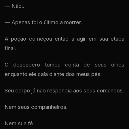
— Não...
— Apenas foi o último a morrer.
A poção começou então a agir em sua etapa
final.
O desespero tomou conta de seus olhos
enquanto ele caía diante dos meus pés.
Seu corpo já não respondia aos seus comandos.
Nem seus companheiros.
Nem sua fé.