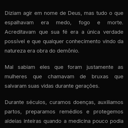
Diziam agir em nome de Deus, mas tudo o que
espalhavam era medo, fogo e morte.
Acreditavam que sua fé era a única verdade
possível e que qualquer conhecimento vindo da
natureza era obra do demônio.
Mal sabiam eles que foram justamente as
mulheres que chamavam de bruxas que
salvaram suas vidas durante gerações.
Durante séculos, curamos doenças, auxiliamos
partos, preparamos remédios e protegemos
aldeias inteiras quando a medicina pouco podia