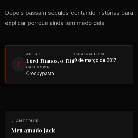
Depois passam séculos contando histórias para
explicar por que ainda têm medo dela.
AUTOR
PUBLICADO EM
Lord Thanos, o Titã
9 de março de 2017
L
CATEGORIA
Creepypasta
ANTERIOR
Meu amado Jack