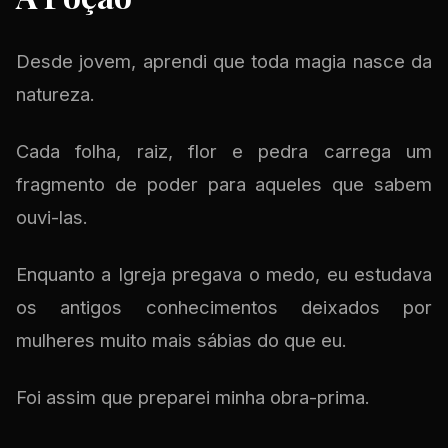
Desde jovem, aprendi que toda magia nasce da
natureza.
Cada folha, raiz, flor e pedra carrega um
fragmento de poder para aqueles que sabem
ouvi-las.
Enquanto a Igreja pregava o medo, eu estudava
os antigos conhecimentos deixados por
mulheres muito mais sábias do que eu.
Foi assim que preparei minha obra-prima.