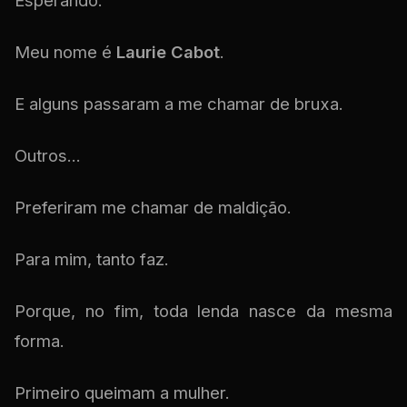
Esperando.
Meu nome é
Laurie Cabot
.
E alguns passaram a me chamar de bruxa.
Outros...
Preferiram me chamar de maldição.
Para mim, tanto faz.
Porque, no fim, toda lenda nasce da mesma
forma.
Primeiro queimam a mulher.