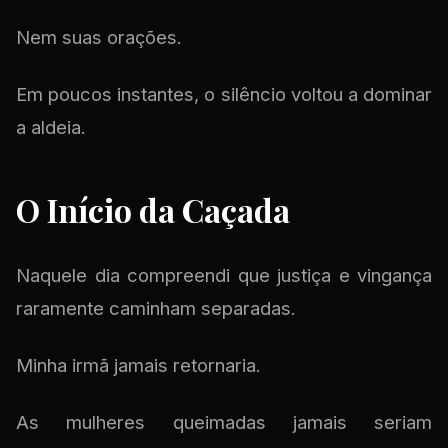
Nem suas orações.
Em poucos instantes, o silêncio voltou a dominar
a aldeia.
O Início da Caçada
Naquele dia compreendi que justiça e vingança
raramente caminham separadas.
Minha irmã jamais retornaria.
As mulheres queimadas jamais seriam