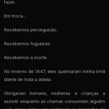
fazer.
Em troca...
Recebemos perseguição.
Recebemos fogueiras.
Recebemos a morte.
No inverno de 1447, eles queimaram minha irmã
diante de toda a aldeia.
Obrigaram homens, mulheres e crianças a
assistir enquanto as chamas consumiam alguém