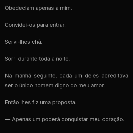
Obedeciam apenas a mim.
Convidei-os para entrar.
Servi-lhes chá.
Sorri durante toda a noite.
Na manhã seguinte, cada um deles acreditava
ser o único homem digno do meu amor.
Então lhes fiz uma proposta.
— Apenas um poderá conquistar meu coração.