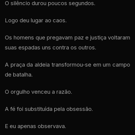
O silêncio durou poucos segundos.
Logo deu lugar ao caos.
Os homens que pregavam paz e justiça voltaram
suas espadas uns contra os outros.
A praça da aldeia transformou-se em um campo
de batalha.
O orgulho venceu a razão.
A fé foi substituída pela obsessão.
E eu apenas observava.