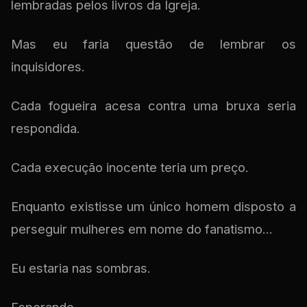
lembradas pelos livros da Igreja.
Mas eu faria questão de lembrar os
inquisidores.
Cada fogueira acesa contra uma bruxa seria
respondida.
Cada execução inocente teria um preço.
Enquanto existisse um único homem disposto a
perseguir mulheres em nome do fanatismo...
Eu estaria nas sombras.