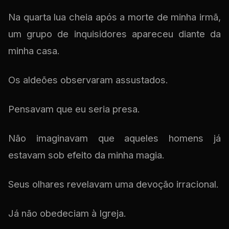
Na quarta lua cheia após a morte de minha irmã,
um grupo de inquisidores apareceu diante da
minha casa.
Os aldeões observaram assustados.
Pensavam que eu seria presa.
Não imaginavam que aqueles homens já
estavam sob efeito da minha magia.
Seus olhares revelavam uma devoção irracional.
Já não obedeciam à Igreja.