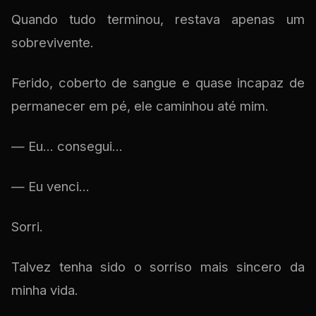
Quando tudo terminou, restava apenas um
sobrevivente.
Ferido, coberto de sangue e quase incapaz de
permanecer em pé, ele caminhou até mim.
— Eu... consegui...
— Eu venci...
Sorri.
Talvez tenha sido o sorriso mais sincero da
minha vida.