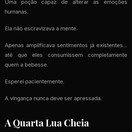
Uma poção capaz de alterar as emoções
humanas.
Ela não escravizava a mente.
Apenas amplificava sentimentos já existentes...
até que eles consumissem completamente
quem a bebesse.
Esperei pacientemente.
A vingança nunca deve ser apressada.
A Quarta Lua Cheia