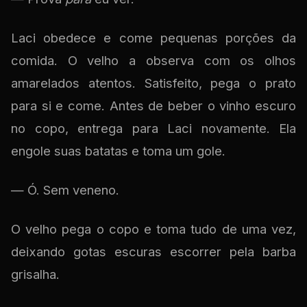
Laci obedece e come pequenas porções da
comida. O velho a observa com os olhos
amarelados atentos. Satisfeito, pega o prato
para si e come. Antes de beber o vinho escuro
no copo, entrega para Laci novamente. Ela
engole suas batatas e toma um gole.
— Ó. Sem veneno.
O velho pega o copo e toma tudo de uma vez,
deixando gotas escuras escorrer pela barba
grisalha.