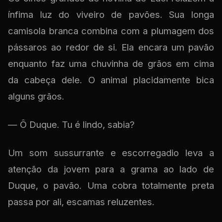
ínfima luz do viveiro de pavões. Sua longa
camisola branca combina com a plumagem dos
pássaros ao redor de si. Ela encara um pavão
enquanto faz uma chuvinha de grãos em cima
da cabeça dele. O animal placidamente bica
alguns grãos.
— Ô Duque. Tu é lindo, sabia?
Um som sussurrante e escorregadio leva a
atenção da jovem para a grama ao lado de
Duque, o pavão. Uma cobra totalmente preta
passa por ali, escamas reluzentes.