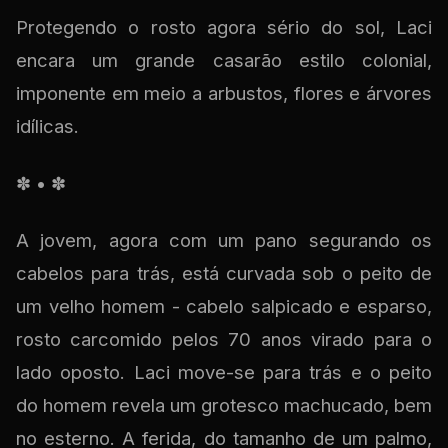
Protegendo o rosto agora sério do sol, Laci
encara um grande casarão estilo colonial,
imponente em meio a arbustos, flores e árvores
idílicas.
✽ • ✽
A jovem, agora com um pano segurando os
cabelos para trás, está curvada sob o peito de
um velho homem - cabelo salpicado e esparso,
rosto carcomido pelos 70 anos virado para o
lado oposto. Laci move-se para trás e o peito
do homem revela um grotesco machucado, bem
no esterno. A ferida, do tamanho de um palmo,