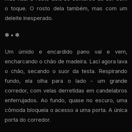
o toque. O rosto dela também, mas com um
deleite inesperado.
✽ • ✽
Um úmido e encardido pano vai e vem,
encharcando o chão de madeira. Laci agora lava
o chão, secando o suor da testa. Respirando
fundo, ela olha para o lado - um grande
corredor, com velas derretidas em candelabros
enferrujados. Ao fundo, quase no escuro, uma
cômoda bloqueia o acesso a uma porta. A única
porta do corredor.