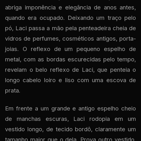
abriga imponência e elegância de anos antes,
quando era ocupado. Deixando um traço pelo
pó, Laci passa a mão pela penteadeira cheia de
vidros de perfumes, cosméticos antigos, porta-
joias. O reflexo de um pequeno espelho de
metal, com as bordas escurecidas pelo tempo,
revelam o belo reflexo de Laci, que penteia o
longo cabelo loiro e liso com uma escova de
prata.
Em frente a um grande e antigo espelho cheio
de manchas escuras, Laci rodopia em um
vestido longo, de tecido bordô, claramente um
tamanho maior que o dela. Prova outro vestido,