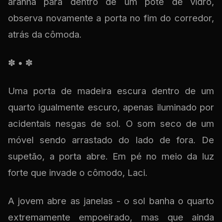
aranha para dentro de um pote de vidro,
observa novamente a porta no fim do corredor,
atrás da cômoda.
✽ • ✽
Uma porta de madeira escura dentro de um
quarto igualmente escuro, apenas iluminado por
acidentais nesgas de sol. O som seco de um
móvel sendo arrastado do lado de fora. De
supetão, a porta abre. Em pé no meio da luz
forte que invade o cômodo, Laci.
A jovem abre as janelas - o sol banha o quarto
extremamente empoeirado, mas que ainda