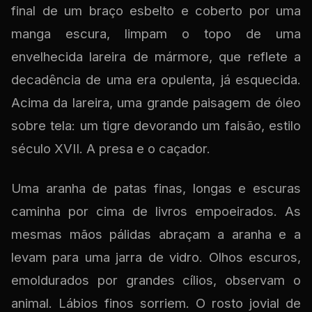
final de um braço esbelto e coberto por uma
manga escura, limpam o topo de uma
envelhecida lareira de mármore, que reflete a
decadência de uma era opulenta, já esquecida.
Acima da lareira, uma grande paisagem de óleo
sobre tela: um tigre devorando um faisão, estilo
século XVII. A presa e o caçador.
Uma aranha de patas finas, longas e escuras
caminha por cima de livros empoeirados. As
mesmas mãos pálidas abraçam a aranha e a
levam para uma jarra de vidro. Olhos escuros,
emoldurados por grandes cílios, observam o
animal. Lábios finos sorriem. O rosto jovial de