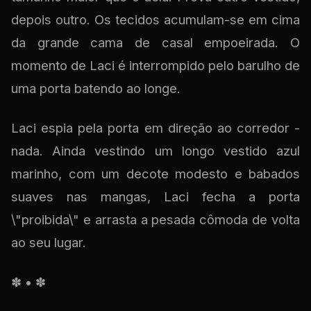
depois outro. Os tecidos acumulam-se em cima
da grande cama de casal empoeirada. O
momento de Laci é interrompido pelo barulho de
uma porta batendo ao longe.
Laci espia pela porta em direção ao corredor -
nada. Ainda vestindo um longo vestido azul
marinho, com um decote modesto e babados
suaves nas mangas, Laci fecha a porta
\"proibida\" e arrasta a pesada cômoda de volta
ao seu lugar.
✽ • ✽