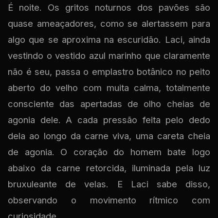
É noite. Os gritos noturnos dos pavões são
quase ameaçadores, como se alertassem para
algo que se aproxima na escuridão. Laci, ainda
vestindo o vestido azul marinho que claramente
não é seu, passa o emplastro botânico no peito
aberto do velho com muita calma, totalmente
consciente das apertadas de olho cheias de
agonia dele. A cada pressão feita pelo dedo
dela ao longo da carne viva, uma careta cheia
de agonia. O coração do homem bate logo
abaixo da carne retorcida, iluminada pela luz
bruxuleante de velas. E Laci sabe disso,
observando o movimento rítmico com
curiosidade.