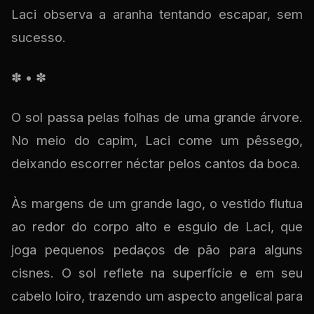
Laci observa a aranha tentando escapar, sem
sucesso.
✽ • ✽
O sol passa pelas folhas de uma grande árvore.
No meio do capim, Laci come um pêssego,
deixando escorrer néctar pelos cantos da boca.
Às margens de um grande lago, o vestido flutua
ao redor do corpo alto e esguio de Laci, que
joga pequenos pedaços de pão para alguns
cisnes. O sol reflete na superfície e em seu
cabelo loiro, trazendo um aspecto angelical para