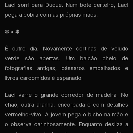
Laci sorri para Duque. Num bote certeiro, Laci
pega a cobra com as próprias mãos.
✽ • ✽
É outro dia. Novamente cortinas de veludo
verde são abertas. Um balcão cheio de
fotografias antigas, pássaros empalhados e
livros carcomidos é espanado.
Laci varre o grande corredor de madeira. No
chão, outra aranha, encorpada e com detalhes
vermelho-vivo. A jovem pega o bicho na mão e
o observa carinhosamente. Enquanto desliza a