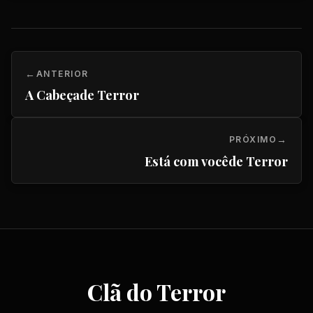
ANTERIOR
A Cabeçade Terror
PRÓXIMO
Está com vocêde Terror
Clã do Terror