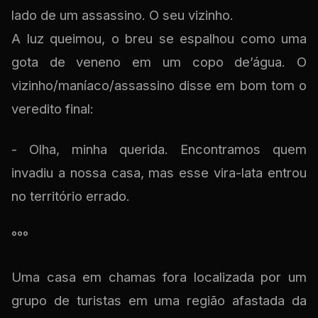
lado de um assassino. O seu vizinho.
A luz queimou, o breu se espalhou como uma
gota de veneno em um copo de’água. O
vizinho/maníaco/assassino disse em bom tom o
veredito final:
- Olha, minha querida. Encontramos quem
invadiu a nossa casa, mas esse vira-lata entrou
no território errado.
°°°
Uma casa em chamas fora localizada por um
grupo de turistas em uma região afastada da