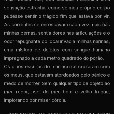
sensação estranha, como se meu próprio corpo
pudesse sentir o trágico fim que estava por vir.
As correntes se enroscavam cada vez mais nas
minhas pernas, sentia dores nas articulações e o
odor repugnante do local invadia minhas narinas,
uma mistura de dejetos com sangue humano
impregnado a cada metro quadrado do porão.
Os olhos escuros do maníaco se cruzaram com
os meus, que estavam atordoados pelo pânico e
medo de morrer. Sem qualquer tipo de objeto ao
meu redor, usei do meu bom e velho truque,
implorando por misericórdia.