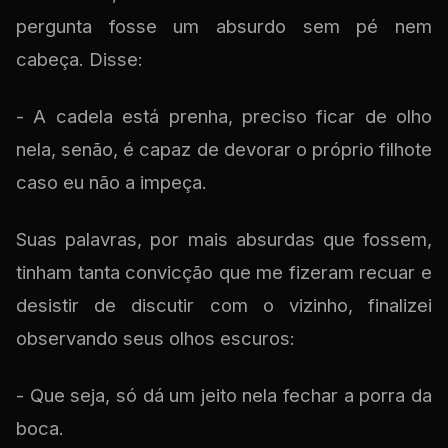
pergunta fosse um absurdo sem pé nem
cabeça. Disse:
- A cadela está prenha, preciso ficar de olho
nela, senão, é capaz de devorar o próprio filhote
caso eu não a impeça.
Suas palavras, por mais absurdas que fossem,
tinham tanta convicção que me fizeram recuar e
desistir de discutir com o vizinho, finalizei
observando seus olhos escuros:
- Que seja, só dá um jeito nela fechar a porra da
boca.