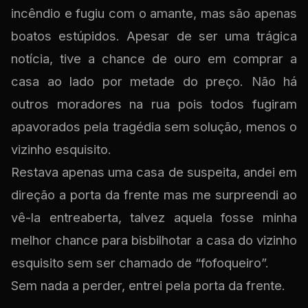
incêndio e fugiu com o amante, mas são apenas
boatos estúpidos. Apesar de ser uma trágica
notícia, tive a chance de ouro em comprar a
casa ao lado por metade do preço. Não há
outros moradores na rua pois todos fugiram
apavorados pela tragédia sem solução, menos o
vizinho esquisito.
Restava apenas uma casa de suspeita, andei em
direção a porta da frente mas me surpreendi ao
vê-la entreaberta, talvez aquela fosse minha
melhor chance para bisbilhotar a casa do vizinho
esquisito sem ser chamado de “fofoqueiro”.
Sem nada a perder, entrei pela porta da frente.