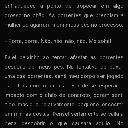
enfraqueceu a ponto de tropeçar em algo
grosso no chão. As correntes que prendiam a
mulher se agarraram em meus pés no processo.
- Porra, porra. Não, não, não, não. Me solta!
Falei baixinho ao tentar afastar as correntes
pesadas de meus pés. Na tentativa de puxar
uma das correntes, senti meu corpo ser jogado
para trás com o impulso. Era de se esperar o
impacto com o chão de concreto, porém senti
algo macio e relativamente pequeno encostar
em minhas costas. Pensei seriamente se valia a
pena descobrir o que causara aquilo. No