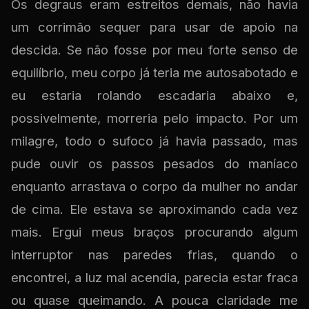
Os degraus eram estreitos demais, não havia
um corrimão sequer para usar de apoio na
descida. Se não fosse por meu forte senso de
equilíbrio, meu corpo já teria me autosabotado e
eu estaria rolando escadaria abaixo e,
possivelmente, morreria pelo impacto. Por um
milagre, todo o sufoco já havia passado, mas
pude ouvir os passos pesados do maníaco
enquanto arrastava o corpo da mulher no andar
de cima. Ele estava se aproximando cada vez
mais. Ergui meus braços procurando algum
interruptor nas paredes frias, quando o
encontrei, a luz mal acendia, parecia estar fraca
ou quase queimando. A pouca claridade me