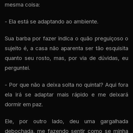
mesma coisa:
- Ela está se adaptando ao ambiente.
Sua barba por fazer indica o quão preguiçoso o
sujeito é, a casa não aparenta ser tão esquisita
quanto seu rosto, mas, por via de dúvidas, eu
perguntei.
- Por que não a deixa solta no quintal? Aqui fora
ela irá se adaptar mais rápido e me deixará
dormir em paz.
Ele, por outro lado, deu uma gargalhada
debochada, me fazendo sentir como se minha