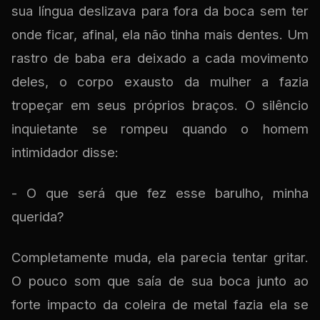
sua língua deslizava para fora da boca sem ter
onde ficar, afinal, ela não tinha mais dentes. Um
rastro de baba era deixado a cada movimento
deles, o corpo exausto da mulher a fazia
tropeçar em seus próprios braços. O silêncio
inquietante se rompeu quando o homem
intimidador disse:
- O que será que fez esse barulho, minha
querida?
Completamente muda, ela parecia tentar gritar.
O pouco som que saía de sua boca junto ao
forte impacto da coleira de metal fazia ela se