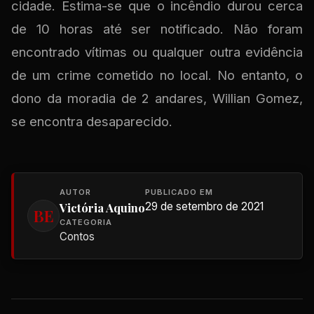
cidade. Estima-se que o incêndio durou cerca
de 10 horas até ser notificado. Não foram
encontrado vítimas ou qualquer outra evidência
de um crime cometido no local. No entanto, o
dono da moradia de 2 andares, Willian Gomez,
se encontra desaparecido.
AUTOR
PUBLICADO EM
Victória Aquino
29 de setembro de 2021
BE
CATEGORIA
Contos