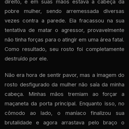
direito, e em suas mãos estava a cabeça da
pobre mulher, sendo arremessada diversas
vezes contra a parede. Ela fracassou na sua
tentativa de matar o agressor, provavelmente
não tinha forças para o atingir em uma área fatal.
Como resultado, seu rosto foi completamente
destruído por ele.
Não era hora de sentir pavor, mas a imagem do
rosto desfigurado da mulher não saía da minha
cabeça. Minhas mãos tremiam ao forçar a
maçaneta da porta principal. Enquanto isso, no
cômodo ao lado, o maníaco finalizou sua
brutalidade e agora arrastava pelo braço o