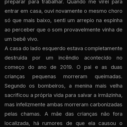
preparar para trabalhar. Quando me virei para
entrar em casa, ouvi novamente o mesmo choro
só que mais baixo, senti um arrepio na espinha
ao perceber que o som provavelmente vinha de
um bebê vivo.
A casa do lado esquerdo estava completamente
destruída por um incêndio acontecido no
começo do ano de 2019. O pai e as duas
crianças pequenas morreram queimadas.
Segundo os bombeiros, a menina mais velha
sacrificou a própria vida para salvar a irmãzinha,
mas infelizmente ambas morreram carbonizadas
pelas chamas. A mãe das crianças não fora
localizada, há rumores de que ela causou o