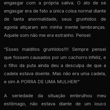
engasgar com a própria saliva. O ato de se
engasgar era de fato a única coisa normal diante
de tanta anormalidade, seus grunhidos de
agonia atiçaram em minha mente lembranças.
Aquele som não me era estranho. Pensei:
“Esses malditos grunhidos!!!! Sempre pensei
que fossem causados por um cachorro infeliz, e
o filho da puta ainda deu a desculpa de que a
cadela estava doente. Mas não era uma cadela,
e sim A PORRA DE UMA MULHER!”
A seriedade da situação embrulhou meu
estômago, não estava diante de um louco