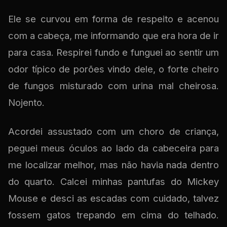
Ele se curvou em forma de respeito e acenou
com a cabeça, me informando que era hora de ir
para casa. Respirei fundo e funguei ao sentir um
odor típico de porões vindo dele, o forte cheiro
de fungos misturado com urina mal cheirosa.
Nojento.
Acordei assustado com um choro de criança,
peguei meus óculos ao lado da cabeceira para
me localizar melhor, mas não havia nada dentro
do quarto. Calcei minhas pantufas do Mickey
Mouse e desci as escadas com cuidado, talvez
fossem gatos trepando em cima do telhado.