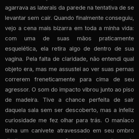
agarrava as laterais da parede na tentativa de se
levantar sem cair. Quando finalmente conseguiu,
vejo a cena mais bizarra em toda a minha vida:
com uma de suas mãos praticamente
esquelética, ela retira algo de dentro de sua
vagina. Pela falta de claridade, não entendi qual
objeto era, mas me assustei ao ver suas pernas
correrem freneticamente para cima de seu
agressor. O som do impacto vibrou junto ao piso
de madeira. Tive a chance perfeita de sair
daquela sala sem ser descoberto, mas a infeliz
curiosidade me fez olhar para trás. O maníaco
tinha um canivete atravessado em seu ombro