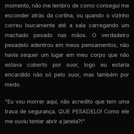
momento, não me lembro de como consegui me
esconder atrás da cortina, ou quando o vizinho
correu loucamente até a sala carregando um
machado pesado nas mãos. O verdadeiro
pesadelo adentrou em meus pensamentos, não
havia sequer um lugar em meu corpo que não
estava coberto por suor, logo eu estaria
encardido não só pelo suor, mas também por
medo.
“Eu vou morrer aqui, não acredito que tem uma
trava de segurança. QUE PESADELO! Como ele
me ouviu tentar abrir a janela?!”