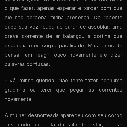
o que fazer, apenas esperar e torcer com que
ele não perceba minha presença. De repente
ouço sua voz rouca ao parar de assobiar, uma
breve corrente de ar balançou a cortina que
escondia meu corpo paralisado. Mas antes de
pensar em reagir, ouço novamente ele dizer
palavras confusas:
- Vá, minha querida. Não tente fazer nenhuma
gracinha ou terei que pegar as correntes
novamente.
A mulher desnorteada apareceu com seu corpo
desnutrido na porta da sala de estar, ela se