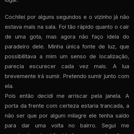
Cochilei por alguns segundos e o vizinho já não
estava mais na sala. Foi tão rápido quanto o cair
de uma gota, mas agora não faço ideia do
paradeiro dele. Minha única fonte de luz, que
possibilitava a mim um senso de localização,
parecia escurecer cada vez mais. A lua
brevemente irá sumir. Pretendo sumir junto com
ela.
Pois então decidi me arriscar pela janela. A
porta da frente com certeza estaria trancada, a
não ser que por algum milagre ele tenha saído
para dar uma volta no bairro. Segui me