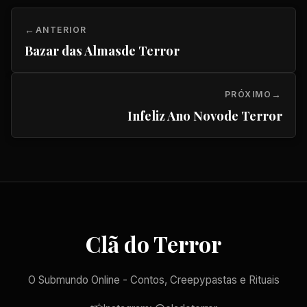
ANTERIOR
Bazar das Almasde Terror
PRÓXIMO
Infeliz Ano Novode Terror
Clã do Terror
O Submundo Online - Contos, Creepypastas e Rituais