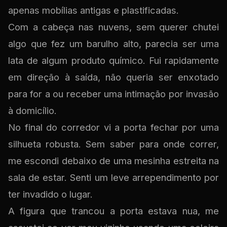
apenas mobílias antigas e plastificadas.
Com a cabeça nas nuvens, sem querer chutei
algo que fez um barulho alto, parecia ser uma
lata de algum produto químico. Fui rapidamente
em direção à saída, não queria ser enxotado
para for a ou receber uma intimação por invasão
à domicílio.
No final do corredor vi a porta fechar por uma
silhueta robusta. Sem saber para onde correr,
me escondi debaixo de uma mesinha estreita na
sala de estar. Senti um leve arrependimento por
ter invadido o lugar.
A figura que trancou a porta estava nua, me