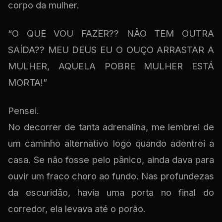
corpo da mulher.
“O QUE VOU FAZER?? NÃO TEM OUTRA
SAÍDA?? MEU DEUS EU O OUÇO ARRASTAR A
MULHER, AQUELA POBRE MULHER ESTÁ
MORTA!”
Pensei.
No decorrer de tanta adrenalina, me lembrei de
um caminho alternativo logo quando adentrei a
casa. Se não fosse pelo pânico, ainda dava para
ouvir um fraco choro ao fundo. Nas profundezas
da escuridão, havia uma porta no final do
corredor, ela levava até o porão.