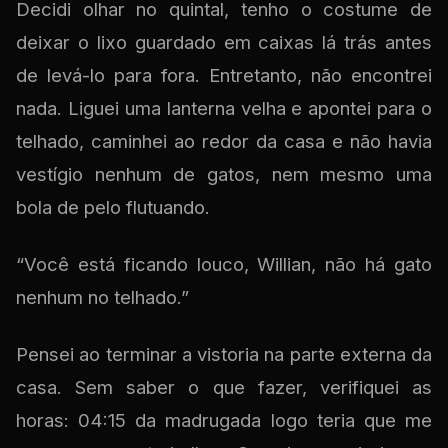
Decidi olhar no quintal, tenho o costume de
deixar o lixo guardado em caixas lá trás antes
de levá-lo para fora. Entretanto, não encontrei
nada. Liguei uma lanterna velha e apontei para o
telhado, caminhei ao redor da casa e não havia
vestígio nenhum de gatos, nem mesmo uma
bola de pelo flutuando.
“Você está ficando louco, Willian, não há gato
nenhum no telhado.”
Pensei ao terminar a vistoria na parte externa da
casa. Sem saber o que fazer, verifiquei as
horas: 04:15 da madrugada logo teria que me