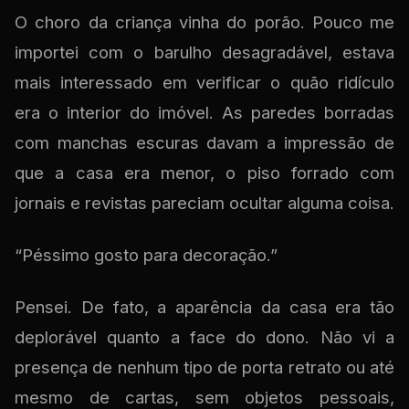
O choro da criança vinha do porão. Pouco me
importei com o barulho desagradável, estava
mais interessado em verificar o quão ridículo
era o interior do imóvel. As paredes borradas
com manchas escuras davam a impressão de
que a casa era menor, o piso forrado com
jornais e revistas pareciam ocultar alguma coisa.
“Péssimo gosto para decoração.”
Pensei. De fato, a aparência da casa era tão
deplorável quanto a face do dono. Não vi a
presença de nenhum tipo de porta retrato ou até
mesmo de cartas, sem objetos pessoais,