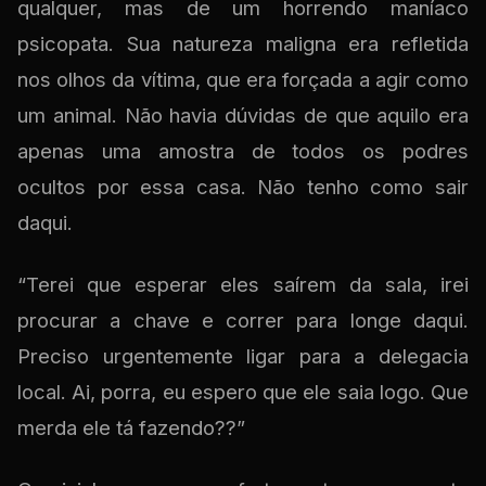
qualquer, mas de um horrendo maníaco
psicopata. Sua natureza maligna era refletida
nos olhos da vítima, que era forçada a agir como
um animal. Não havia dúvidas de que aquilo era
apenas uma amostra de todos os podres
ocultos por essa casa. Não tenho como sair
daqui.
“Terei que esperar eles saírem da sala, irei
procurar a chave e correr para longe daqui.
Preciso urgentemente ligar para a delegacia
local. Ai, porra, eu espero que ele saia logo. Que
merda ele tá fazendo??”