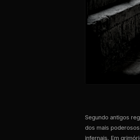
Segundo antigos reg
dos mais poderosos
infernais. Em grimó