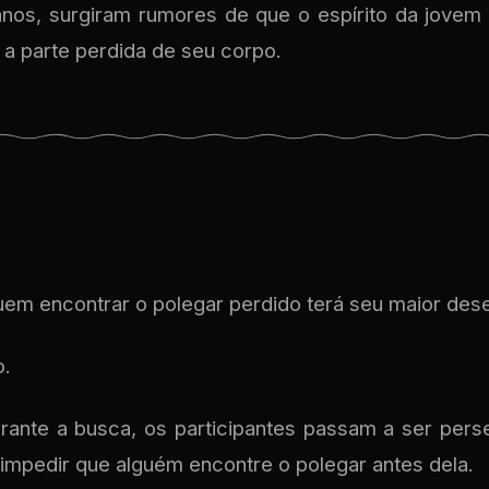
nos, surgiram rumores de que o espírito da jovem
 a parte perdida de seu corpo.
uem encontrar o polegar perdido terá seu maior dese
o.
rante a busca, os participantes passam a ser perse
 impedir que alguém encontre o polegar antes dela.