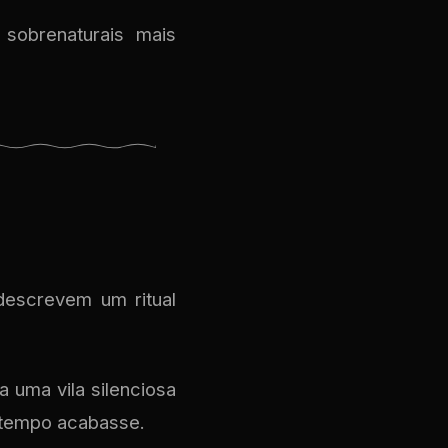
sobrenaturais mais
descrevem um ritual
a uma vila silenciosa
 tempo acabasse.