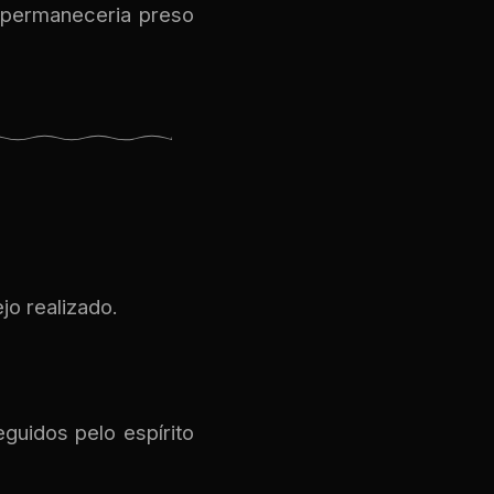
 permaneceria preso
jo realizado.
guidos pelo espírito