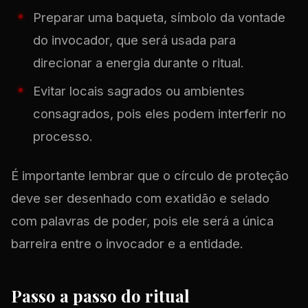
Preparar uma baqueta, símbolo da vontade
do invocador, que será usada para
direcionar a energia durante o ritual.
Evitar locais sagrados ou ambientes
consagrados, pois eles podem interferir no
processo.
É importante lembrar que o círculo de proteção
deve ser desenhado com exatidão e selado
com palavras de poder, pois ele será a única
barreira entre o invocador e a entidade.
Passo a passo do ritual