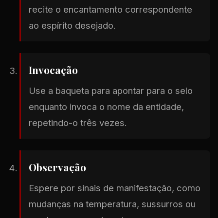
recite o encantamento correspondente
ao espírito desejado.
Invocação
Use a baqueta para apontar para o selo
enquanto invoca o nome da entidade,
repetindo-o três vezes.
Observação
Espere por sinais de manifestação, como
mudanças na temperatura, sussurros ou