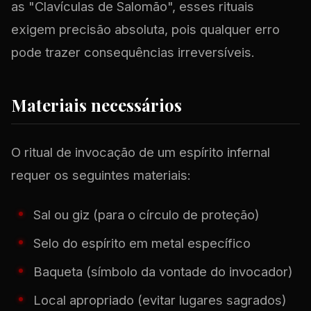
as "Clavículas de Salomão", esses rituais
exigem precisão absoluta, pois qualquer erro
pode trazer consequências irreversíveis.
Materiais necessários
O ritual de invocação de um espírito infernal
requer os seguintes materiais:
Sal ou giz (para o círculo de proteção)
Selo do espírito em metal específico
Baqueta (símbolo da vontade do invocador)
Local apropriado (evitar lugares sagrados)