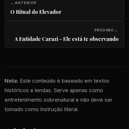
ANTERIOR
O Ritual do Elevador
PRÓXIMO
A Entidade Carazi - Ele está te observando
Nota:
Este conteúdo é baseado em textos
históricos e lendas. Serve apenas como
entretenimento sobrenatural e não deve ser
tomado como instrução literal.