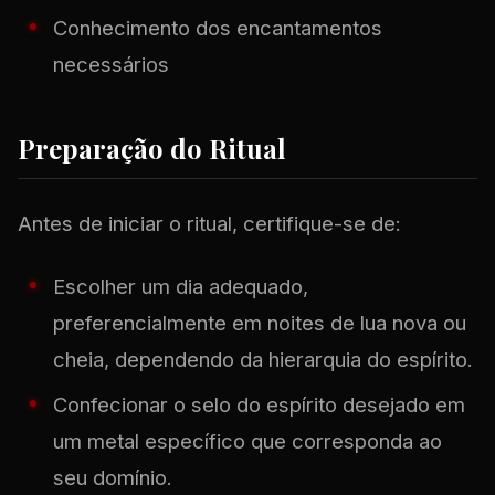
Conhecimento dos encantamentos
necessários
Preparação do Ritual
Antes de iniciar o ritual, certifique-se de:
Escolher um dia adequado,
preferencialmente em noites de lua nova ou
cheia, dependendo da hierarquia do espírito.
Confecionar o selo do espírito desejado em
um metal específico que corresponda ao
seu domínio.