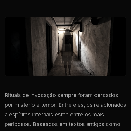
Rituais de invocação sempre foram cercados
por mistério e temor. Entre eles, os relacionados
a espíritos infernais estão entre os mais
perigosos. Baseados em textos antigos como