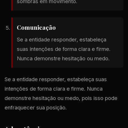
sombras em movimento.
Comunicação
Se a entidade responder, estabeleça
suas intenções de forma clara e firme.
Nunca demonstre hesitação ou medo.
Se a entidade responder, estabeleça suas
intenções de forma clara e firme. Nunca
demonstre hesitação ou medo, pois isso pode
enfraquecer sua posição.