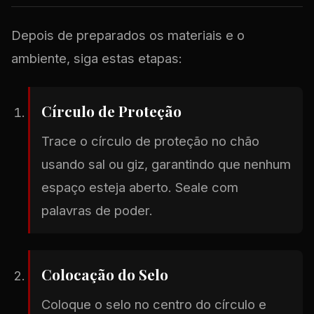
Depois de preparados os materiais e o
ambiente, siga estas etapas:
Círculo de Proteção
Trace o círculo de proteção no chão
usando sal ou giz, garantindo que nenhum
espaço esteja aberto. Seale com
palavras de poder.
Colocação do Selo
Coloque o selo no centro do círculo e