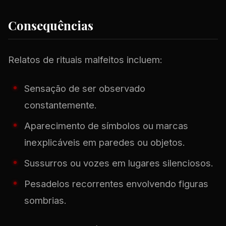
Consequências
Relatos de rituais malfeitos incluem:
Sensação de ser observado
constantemente.
Aparecimento de símbolos ou marcas
inexplicáveis em paredes ou objetos.
Sussurros ou vozes em lugares silenciosos.
Pesadelos recorrentes envolvendo figuras
sombrias.