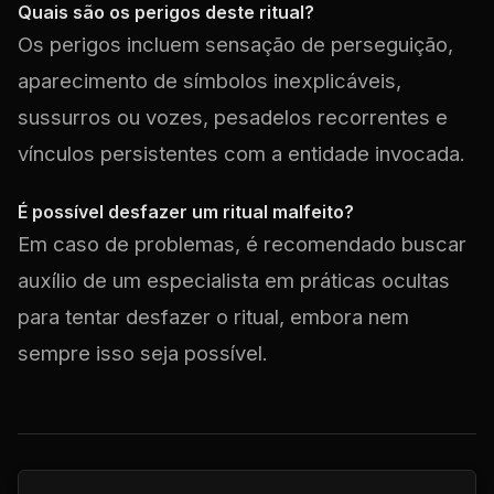
Quais são os perigos deste ritual?
Os perigos incluem sensação de perseguição,
aparecimento de símbolos inexplicáveis,
sussurros ou vozes, pesadelos recorrentes e
vínculos persistentes com a entidade invocada.
É possível desfazer um ritual malfeito?
Em caso de problemas, é recomendado buscar
auxílio de um especialista em práticas ocultas
para tentar desfazer o ritual, embora nem
sempre isso seja possível.