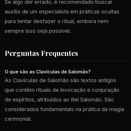
Se algo der errado, é recomendado buscar
auxílio de um especialista em práticas ocultas
para tentar desfazer o ritual, embora nem
sempre isso seja possível.
Perguntas Frequentes
O que são as Clavículas de Salomão?
As Clavículas de Salomão são textos antigos
que contêm rituais de invocação e conjuração
de espíritos, atribuídos ao Rei Salomão. São
considerados fundamentais na prática da magia
cerimonial.