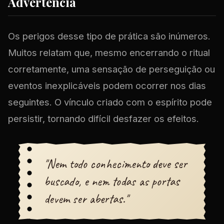
Advertência
Os perigos desse tipo de prática são inúmeros.
Muitos relatam que, mesmo encerrando o ritual
corretamente, uma sensação de perseguição ou
eventos inexplicáveis podem ocorrer nos dias
seguintes. O vínculo criado com o espírito pode
persistir, tornando difícil desfazer os efeitos.
"Nem todo conhecimento deve ser
buscado, e nem todas as portas
devem ser abertas."