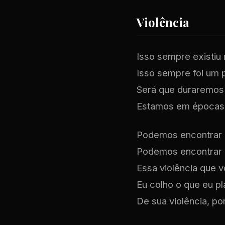
Violência
Isso sempre existiu
Isso sempre foi um 
Será que duraremos
Estamos em épocas 
Podemos encontrar e
Podemos encontrar e
Essa violência que v
Eu colho o que eu pl
De sua violência, po