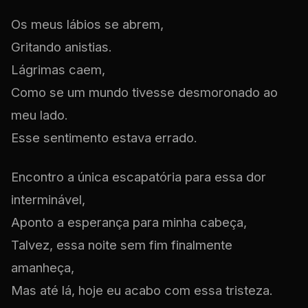
Os meus lábios se abrem,
Gritando anistias.
Lágrimas caem,
Como se um mundo tivesse desmoronado ao
meu lado.
Esse sentimento estava errado.
Encontro a única escapatória para essa dor
interminável,
Aponto a esperança para minha cabeça,
Talvez, essa noite sem fim finalmente
amanheça,
Mas até lá, hoje eu acabo com essa tristeza.