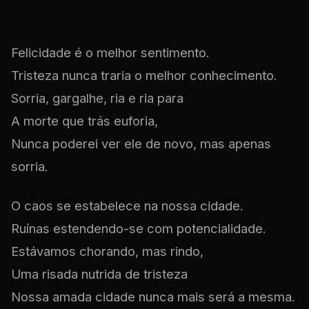
Felicidade é o melhor sentimento.
Tristeza nunca traria o melhor conhecimento.
Sorria, gargalhe, ria e ria para
A morte que trás euforia,
Nunca poderei ver ele de novo, mas apenas
sorria.
O caos se estabelece na nossa cidade.
Ruínas estendendo-se com potencialidade.
Estávamos chorando, mas rindo,
Uma risada nutrida de tristeza
Nossa amada cidade nunca mais será a mesma.