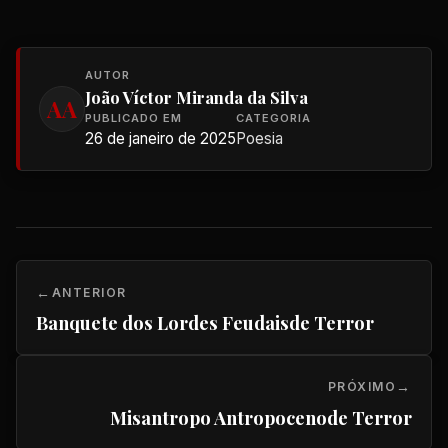
AUTOR
João Víctor Miranda da Silva
AA
PUBLICADO EM
CATEGORIA
26 de janeiro de 2025
Poesia
ANTERIOR
Banquete dos Lordes Feudaisde Terror
PRÓXIMO
Misantropo Antropocenode Terror