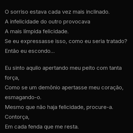
O sorriso estava cada vez mais inclinado.
A infelicidade do outro provocava
A mais límpida felicidade.
Se eu expressasse isso, como eu seria tratado?
Então eu escondo...
Eu sinto aquilo apertando meu peito com tanta
força,
Como se um demônio apertasse meu coração,
esmagando-o.
Mesmo que não haja felicidade, procure-a.
Contorça,
Em cada fenda que me resta.