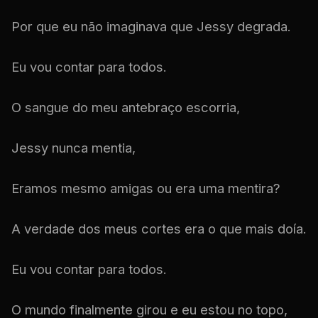
Por que eu não imaginava que Jessy degrada.
Eu vou contar para todos.
O sangue do meu antebraço escorria,
Jessy nunca mentia,
Eramos mesmo amigas ou era uma mentira?
A verdade dos meus cortes era o que mais doía.
Eu vou contar para todos.
O mundo finalmente girou e eu estou no topo,