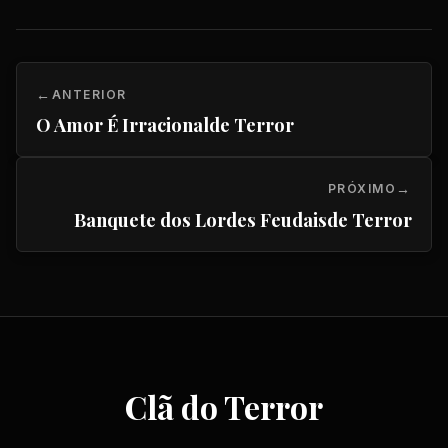
ANTERIOR
O Amor É Irracionalde Terror
PRÓXIMO
Banquete dos Lordes Feudaisde Terror
Clã do Terror