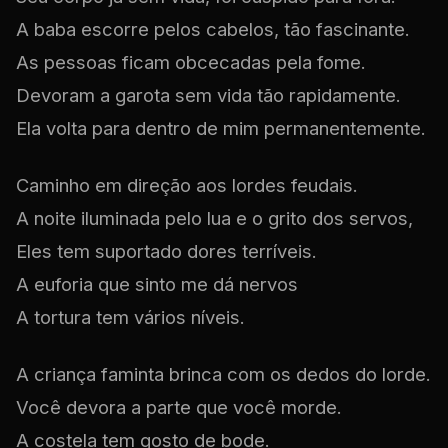
A baba escorre pelos cabelos, tão fascinante.
As pessoas ficam obcecadas pela fome.
Devoram a garota sem vida tão rapidamente.
Ela volta para dentro de mim permanentemente.
Caminho em direção aos lordes feudais.
A noite iluminada pelo lua e o grito dos servos,
Eles tem suportado dores terríveis.
A euforia que sinto me dá nervos
A tortura tem vários níveis.
A criança faminta brinca com os dedos do lorde.
Você devora a parte que você morde.
A costela tem gosto de bode.