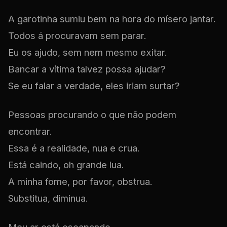
A garotinha sumiu bem na hora do mísero jantar.
Todos á procuravam sem parar.
Eu os ajudo, sem nem mesmo exitar.
Bancar a vítima talvez possa ajudar?
Se eu falar a verdade, eles iriam surtar?
Pessoas procurando o que não podem
encontrar.
Essa é a realidade, nua e crua.
Está caindo, oh grande lua.
A minha fome, por favor, obstrua.
Substitua, diminua.