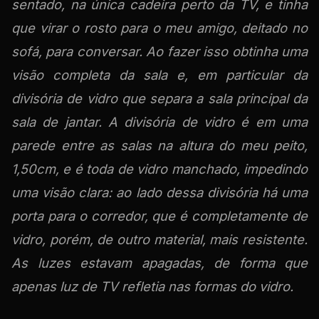
sentado, na única cadeira perto da TV, e tinha
que virar o rosto para o meu amigo, deitado no
sofá, para conversar. Ao fazer isso obtinha uma
visão completa da sala e, em particular da
divisória de vidro que separa a sala principal da
sala de jantar. A divisória de vidro é em uma
parede entre as salas na altura do meu peito,
1,50cm, e é toda de vidro manchado, impedindo
uma visão clara: ao lado dessa divisória há uma
porta para o corredor, que é completamente de
vidro, porém, de outro material, mais resistente.
As luzes estavam apagadas, de forma que
apenas luz de TV refletia nas formas do vidro.