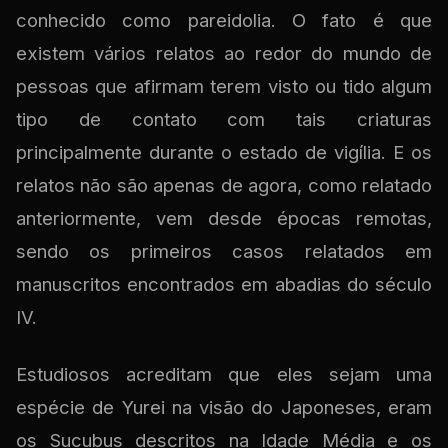
conhecido como pareidolia. O fato é que
existem vários relatos ao redor do mundo de
pessoas que afirmam terem visto ou tido algum
tipo de contato com tais criaturas
principalmente durante o estado de vigília. E os
relatos não são apenas de agora, como relatado
anteriormente, vem desde épocas remotas,
sendo os primeiros casos relatados em
manuscritos encontrados em abadias do século
IV.
Estudiosos acreditam que eles sejam uma
espécie de Yurei na visão do Japoneses, eram
os Sucubus descritos na Idade Média e os