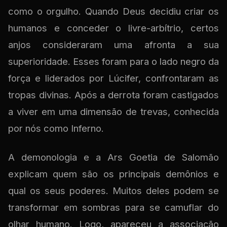
como o orgulho. Quando Deus decidiu criar os
humanos e conceder o livre-arbítrio, certos
anjos consideraram uma afronta a sua
superioridade. Esses foram para o lado negro da
força e liderados por Lúcifer, confrontaram as
tropas divinas. Após a derrota foram castigados
a viver em uma dimensão de trevas, conhecida
por nós como Inferno.
A demonologia e a Ars Goetia de Salomão
explicam quem são os principais demônios e
qual os seus poderes. Muitos deles podem se
transformar em sombras para se camuflar do
olhar humano. Logo, apareceu a associação