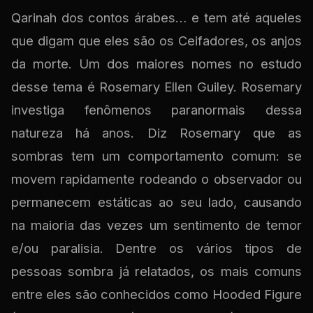
Qarinah dos contos árabes… e tem até aqueles
que digam que eles são os Ceifadores, os anjos
da morte. Um dos maiores nomes no estudo
desse tema é Rosemary Ellen Guiley. Rosemary
investiga fenômenos paranormais dessa
natureza há anos. Diz Rosemary que as
sombras tem um comportamento comum: se
movem rapidamente rodeando o observador ou
permanecem estáticas ao seu lado, causando
na maioria das vezes um sentimento de temor
e/ou paralisia. Dentre os vários tipos de
pessoas sombra já relatados, os mais comuns
entre eles são conhecidos como Hooded Figure