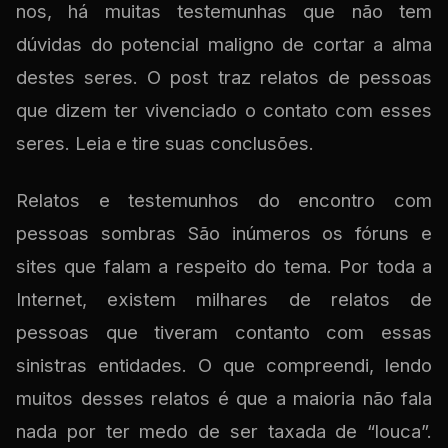
nos, há muitas testemunhas que não tem
dúvidas do potencial maligno de cortar a alma
destes seres. O post traz relatos de pessoas
que dizem ter vivenciado o contato com esses
seres. Leia e tire suas conclusões.
Relatos e testemunhos do encontro com
pessoas sombras São inúmeros os fóruns e
sites que falam a respeito do tema. Por toda a
Internet, existem milhares de relatos de
pessoas que tiveram contanto com essas
sinistras entidades. O que compreendi, lendo
muitos desses relatos é que a maioria não fala
nada por ter medo de ser taxada de “louca”.