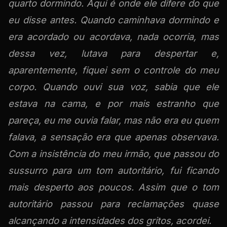
quarto dormindo. Aqui é onde ele difere do que
eu disse antes. Quando caminhava dormindo e
era acordado ou acordava, nada ocorria, mas
dessa vez, lutava para despertar e,
aparentemente, fiquei sem o controle do meu
corpo. Quando ouvi sua voz, sabia que ele
estava na cama, e por mais estranho que
pareça, eu me ouvia falar, mas não era eu quem
falava, a sensação era que apenas observava.
Com a insistência do meu irmão, que passou do
sussurro para um tom autoritário, fui ficando
mais desperto aos poucos. Assim que o tom
autoritário passou para reclamações quase
alcançando a intensidades dos gritos, acordei.