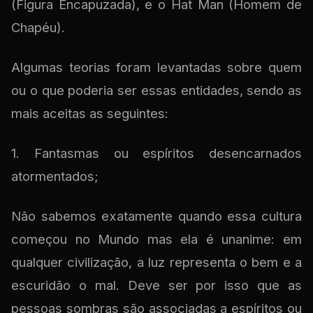
(Figura Encapuzada), e o Hat Man (Homem de
Chapéu).
Algumas teorias foram levantadas sobre quem
ou o que poderia ser essas entidades, sendo as
mais aceitas as seguintes:
1. Fantasmas ou espíritos desencarnados
atormentados;
Não sabemos exatamente quando essa cultura
começou no Mundo mas ela é unanime: em
qualquer civilização, a luz representa o bem e a
escuridão o mal. Deve ser por isso que as
pessoas sombras são associadas a espíritos ou