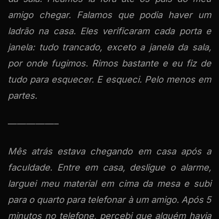
amigo chegar. Falamos que podia haver um
ladrão na casa. Eles verificaram cada porta e
janela: tudo trancado, exceto a janela da sala,
por onde fugimos. Rimos bastante e eu fiz de
tudo para esquecer. E esqueci. Pelo menos em
partes.
—————–
Mês atrás estava chegando em casa após a
faculdade. Entre em casa, desligue o alarme,
larguei meu material em cima da mesa e subi
para o quarto para telefonar à um amigo. Após 5
minutos no telefone, percebi que alguém havia