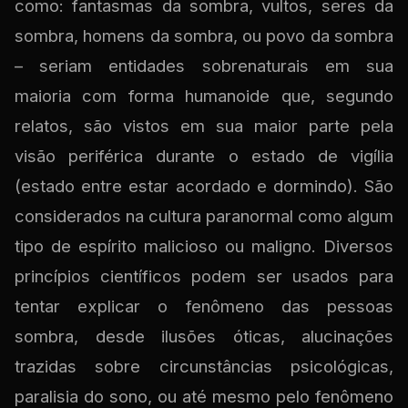
como: fantasmas da sombra, vultos, seres da
sombra, homens da sombra, ou povo da sombra
– seriam entidades sobrenaturais em sua
maioria com forma humanoide que, segundo
relatos, são vistos em sua maior parte pela
visão periférica durante o estado de vigília
(estado entre estar acordado e dormindo). São
considerados na cultura paranormal como algum
tipo de espírito malicioso ou maligno. Diversos
princípios científicos podem ser usados para
tentar explicar o fenômeno das pessoas
sombra, desde ilusões óticas, alucinações
trazidas sobre circunstâncias psicológicas,
paralisia do sono, ou até mesmo pelo fenômeno