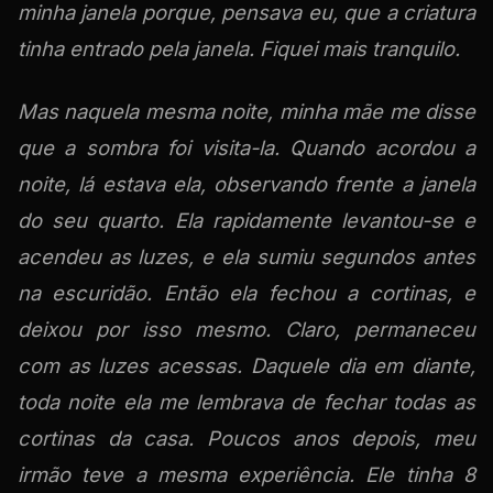
minha janela porque, pensava eu, que a criatura
tinha entrado pela janela. Fiquei mais tranquilo.
Mas naquela mesma noite, minha mãe me disse
que a sombra foi visita-la. Quando acordou a
noite, lá estava ela, observando frente a janela
do seu quarto. Ela rapidamente levantou-se e
acendeu as luzes, e ela sumiu segundos antes
na escuridão. Então ela fechou a cortinas, e
deixou por isso mesmo. Claro, permaneceu
com as luzes acessas. Daquele dia em diante,
toda noite ela me lembrava de fechar todas as
cortinas da casa. Poucos anos depois, meu
irmão teve a mesma experiência. Ele tinha 8