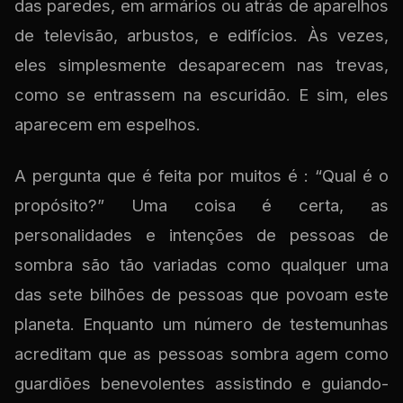
das paredes, em armários ou atrás de aparelhos
de televisão, arbustos, e edifícios. Às vezes,
eles simplesmente desaparecem nas trevas,
como se entrassem na escuridão. E sim, eles
aparecem em espelhos.
A pergunta que é feita por muitos é : “Qual é o
propósito?” Uma coisa é certa, as
personalidades e intenções de pessoas de
sombra são tão variadas como qualquer uma
das sete bilhões de pessoas que povoam este
planeta. Enquanto um número de testemunhas
acreditam que as pessoas sombra agem como
guardiões benevolentes assistindo e guiando-