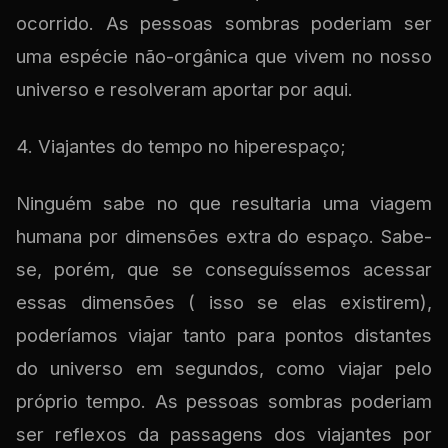
ocorrido. As pessoas sombras poderiam ser
uma espécie não-orgânica que vivem no nosso
universo e resolveram aportar por aqui.
4. Viajantes do tempo no hiperespaço;
Ninguém sabe no que resultaria uma viagem
humana por dimensões extra do espaço. Sabe-
se, porém, que se conseguíssemos acessar
essas dimensões ( isso se elas existirem),
poderíamos viajar tanto para pontos distantes
do universo em segundos, como viajar pelo
próprio tempo. As pessoas sombras poderiam
ser reflexos da passagens dos viajantes por