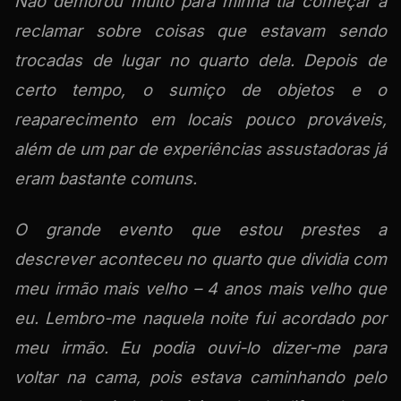
Não demorou muito para minha tia começar a
reclamar sobre coisas que estavam sendo
trocadas de lugar no quarto dela. Depois de
certo tempo, o sumiço de objetos e o
reaparecimento em locais pouco prováveis,
além de um par de experiências assustadoras já
eram bastante comuns.
O grande evento que estou prestes a
descrever aconteceu no quarto que dividia com
meu irmão mais velho – 4 anos mais velho que
eu. Lembro-me naquela noite fui acordado por
meu irmão. Eu podia ouvi-lo dizer-me para
voltar na cama, pois estava caminhando pelo