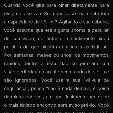
Quando você gira para olhar diretamente para
eles, eles se vão. Será que você realmente tem
a capacidade de vê-los? Agitando a sua cabeça,
você assume que era alguma anomalia peculiar
de sua visão, no entanto o sentimento ainda
perdura de que alguém continua a assistir-lhe.
Por semanas, meses ou anos, os movimentos
rápidos dentre a escuridão surgem em sua
visão periférica e durante seu estado de vígilia e
são ignorados. Você usa a sua “válvula de
segurança”, pensa “não é nada demais, é coisa
da minha cabeça”, até que finalmente acontece
o mais sinistro encontro sem aviso prévio. Você