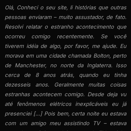
Olá, Conheci o seu site, li histórias que outras
pessoas enviaram – muito assustador, de fato.
Resolvi relatar o estranho acontecimento que
ocorreu comigo recentemente. Se você
tiverem idéia de algo, por favor, me ajude. Eu
morava em uma cidade chamada Bolton, perto
de Manchester, no norte da Inglaterra. Isso
cerca de 8 anos atrás, quando eu tinha
dezesseis anos. Geralmente muitas coisas
estranhas acontecem comigo. Desde deja vu
até fenômenos elétricos inexplicáveis eu já
presenciei […] Pois bem, certa noite eu estava
com um amigo meu assistindo TV – estava