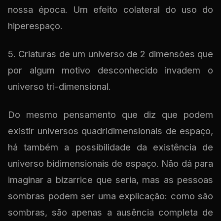
nossa época. Um efeito colateral do uso do
hiperespaço.
5. Criaturas de um universo de 2 dimensões que
por algum motivo desconhecido invadem o
universo tri-dimensional.
Do mesmo pensamento que diz que podem
existir universos quadridimensionais de espaço,
há também a possibilidade da existência de
universo bidimensionais de espaço. Não dá para
imaginar a bizarrice que seria, mas as pessoas
sombras podem ser uma explicação: como são
sombras, são apenas a ausência completa de