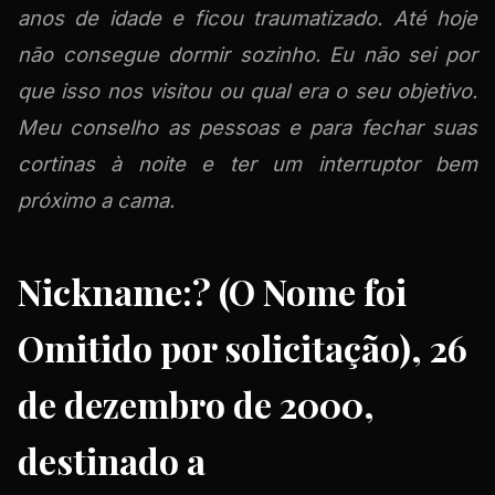
anos de idade e ficou traumatizado. Até hoje
não consegue dormir sozinho. Eu não sei por
que isso nos visitou ou qual era o seu objetivo.
Meu conselho as pessoas e para fechar suas
cortinas à noite e ter um interruptor bem
próximo a cama.
Nickname:? (O Nome foi
Omitido por solicitação), 26
de dezembro de 2000,
destinado a