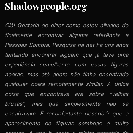
Shadowpeople.org
Olá! Gostaria de dizer como estou aliviado de
finalmente encontrar alguma referência a
Pessoas Sombra. Pesquisa na net há uns anos
tentando encontrar alguém que já teve uma
experiência semelhante com essas figuras
negras, mas até agora não tinha encontrado
qualquer coisa remotamente similar. A única
coisa que encontrava era sobre “velhas
bruxas”, mas que simplesmente não se
encaixavam. É reconfortante descobrir que o
aparecimento de figuras sombrias é muito