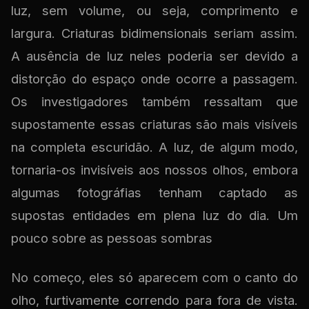
luz, sem volume, ou seja, comprimento e
largura. Criaturas bidimensionais seriam assim.
A ausência de luz neles poderia ser devido a
distorção do espaço onde ocorre a passagem.
Os investigadores também ressaltam que
supostamente essas criaturas são mais visíveis
na completa escuridão. A luz, de algum modo,
tornaria-os invisíveis aos nossos olhos, embora
algumas fotográfias tenham captado as
supostas entidades em plena luz do dia. Um
pouco sobre as pessoas sombras
No começo, eles só aparecem com o canto do
olho, furtivamente correndo para fora de vista.