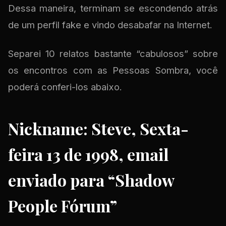
Dessa maneira, terminam se escondendo atrás
de um perfil fake e vindo desabafar na Internet.
Separei 10 relatos bastante “cabulosos” sobre
os encontros com as Pessoas Sombra, você
poderá conferi-los abaixo.
Nickname: Steve, Sexta-
feira 13 de 1998, email
enviado para “Shadow
People Fórum”