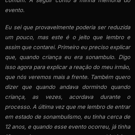
comum. A seguir conto a minha memória do
evento.
Eu sei que provavelmente poderia ser reduzida
um pouco, mas este é o jeito que lembro e
assim que contarei. Primeiro eu preciso explicar
que, quando criança eu era sonambulo. Digo
isso agora para explicar a reação do meu irmão,
que nós veremos mais a frente. Também quero
dizer que quando andava dormindo quando
criança, as vezes, acordava durante o
processo. A última vez que me lembro de entrar
em estado de sonambulismo, eu tinha cerca de
12 anos, e quando esse evento ocorreu, já tinha