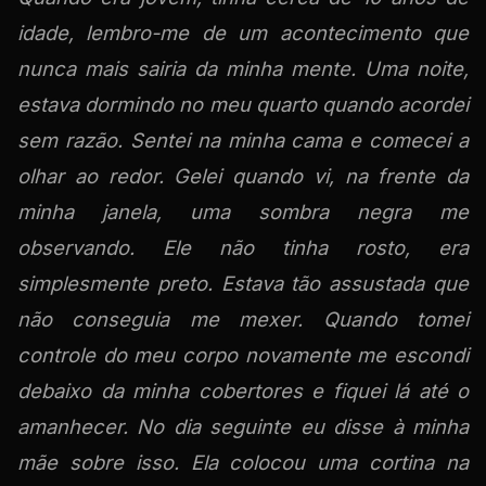
idade, lembro-me de um acontecimento que
nunca mais sairia da minha mente. Uma noite,
estava dormindo no meu quarto quando acordei
sem razão. Sentei na minha cama e comecei a
olhar ao redor. Gelei quando vi, na frente da
minha janela, uma sombra negra me
observando. Ele não tinha rosto, era
simplesmente preto. Estava tão assustada que
não conseguia me mexer. Quando tomei
controle do meu corpo novamente me escondi
debaixo da minha cobertores e fiquei lá até o
amanhecer. No dia seguinte eu disse à minha
mãe sobre isso. Ela colocou uma cortina na