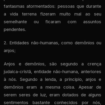
fantasmas atormentados: pessoas que durante
a vida terrena fizeram muito mal ao seu
semelhante ou ficaram com assuntos
pendentes.
2. Entidades não-humanas, como demônios ou
anjos;
Anjos e demônios, são segundo a crença
judaica-cristã, entidade não-humana, anteriores
à nós. Segundo a lenda, a principio, anjos e
demônios eram a mesma coisa. Apesar de
serem seres de luz, eram dotados de alguns
sentimentos bastante conhecidos por nós,