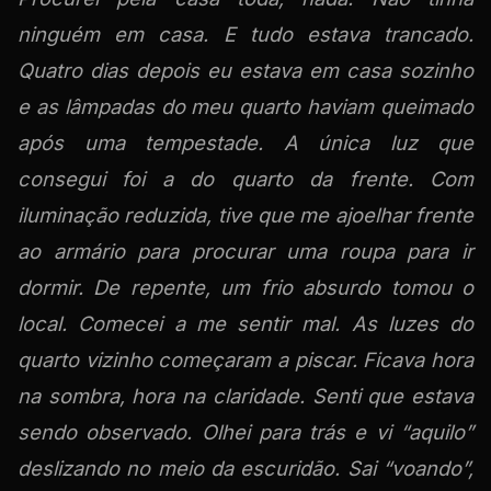
ninguém em casa. E tudo estava trancado.
Quatro dias depois eu estava em casa sozinho
e as lâmpadas do meu quarto haviam queimado
após uma tempestade. A única luz que
consegui foi a do quarto da frente. Com
iluminação reduzida, tive que me ajoelhar frente
ao armário para procurar uma roupa para ir
dormir. De repente, um frio absurdo tomou o
local. Comecei a me sentir mal. As luzes do
quarto vizinho começaram a piscar. Ficava hora
na sombra, hora na claridade. Senti que estava
sendo observado. Olhei para trás e vi “aquilo”
deslizando no meio da escuridão. Sai “voando”,