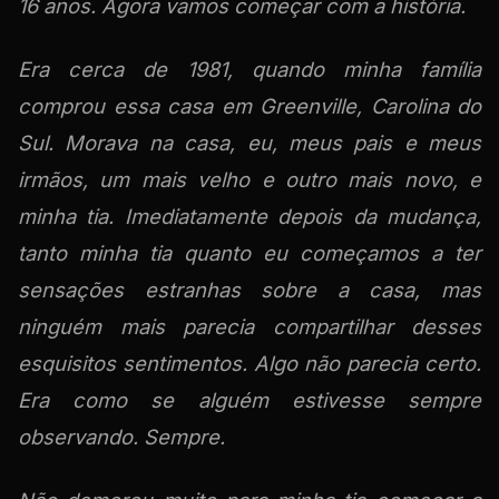
16 anos. Agora vamos começar com a história.
Era cerca de 1981, quando minha família
comprou essa casa em Greenville, Carolina do
Sul. Morava na casa, eu, meus pais e meus
irmãos, um mais velho e outro mais novo, e
minha tia. Imediatamente depois da mudança,
tanto minha tia quanto eu começamos a ter
sensações estranhas sobre a casa, mas
ninguém mais parecia compartilhar desses
esquisitos sentimentos. Algo não parecia certo.
Era como se alguém estivesse sempre
observando. Sempre.