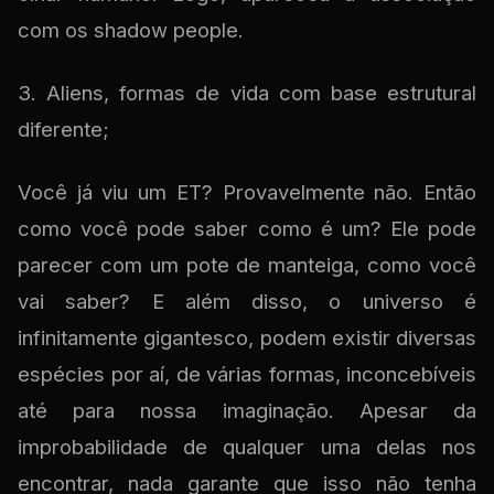
com os shadow people.
3. Aliens, formas de vida com base estrutural
diferente;
Você já viu um ET? Provavelmente não. Então
como você pode saber como é um? Ele pode
parecer com um pote de manteiga, como você
vai saber? E além disso, o universo é
infinitamente gigantesco, podem existir diversas
espécies por aí, de várias formas, inconcebíveis
até para nossa imaginação. Apesar da
improbabilidade de qualquer uma delas nos
encontrar, nada garante que isso não tenha