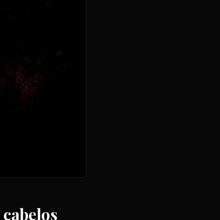
 cabelos