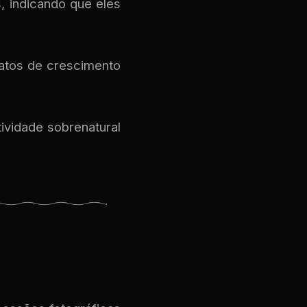
 indicando que eles
latos de crescimento
ividade sobrenatural