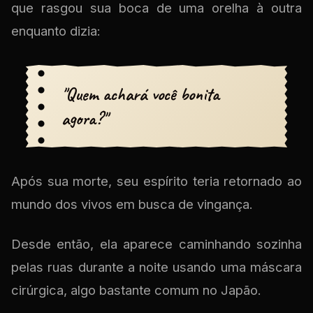
que rasgou sua boca de uma orelha à outra
enquanto dizia:
"Quem achará você bonita
agora?"
Após sua morte, seu espírito teria retornado ao
mundo dos vivos em busca de vingança.
Desde então, ela aparece caminhando sozinha
pelas ruas durante a noite usando uma máscara
cirúrgica, algo bastante comum no Japão.