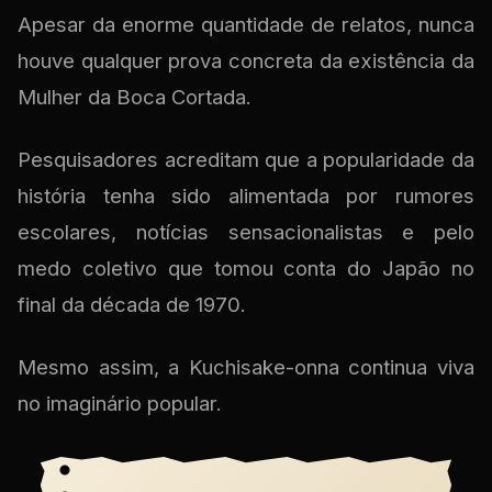
Apesar da enorme quantidade de relatos, nunca
houve qualquer prova concreta da existência da
Mulher da Boca Cortada.
Pesquisadores acreditam que a popularidade da
história tenha sido alimentada por rumores
escolares, notícias sensacionalistas e pelo
medo coletivo que tomou conta do Japão no
final da década de 1970.
Mesmo assim, a Kuchisake-onna continua viva
no imaginário popular.