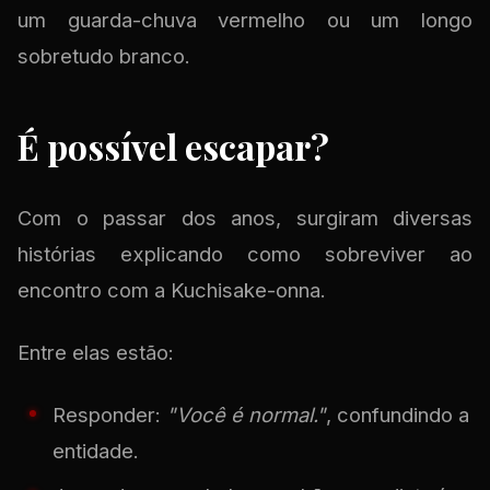
um guarda-chuva vermelho ou um longo
sobretudo branco.
É possível escapar?
Com o passar dos anos, surgiram diversas
histórias explicando como sobreviver ao
encontro com a Kuchisake-onna.
Entre elas estão:
Responder:
"Você é normal."
, confundindo a
entidade.