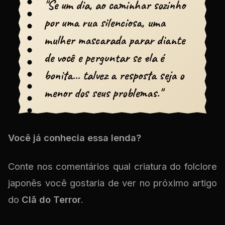
"Se um dia, ao caminhar sozinho
por uma rua silenciosa, uma
mulher mascarada parar diante
de você e perguntar se ela é
bonita... talvez a resposta seja o
menor dos seus problemas."
Você já conhecia essa lenda?
Conte nos comentários qual criatura do folclore
japonês você gostaria de ver no próximo artigo
do
Clã do Terror
.