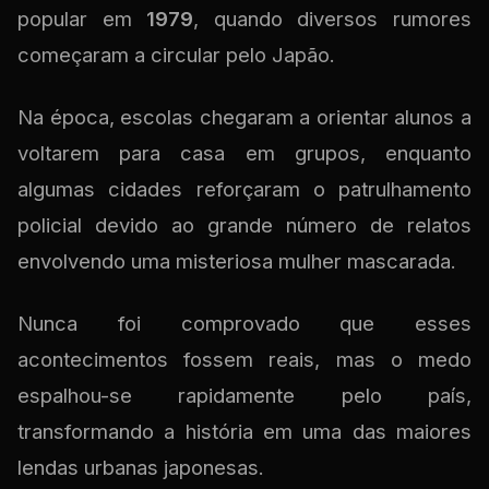
popular em
1979
, quando diversos rumores
começaram a circular pelo Japão.
Na época, escolas chegaram a orientar alunos a
voltarem para casa em grupos, enquanto
algumas cidades reforçaram o patrulhamento
policial devido ao grande número de relatos
envolvendo uma misteriosa mulher mascarada.
Nunca foi comprovado que esses
acontecimentos fossem reais, mas o medo
espalhou-se rapidamente pelo país,
transformando a história em uma das maiores
lendas urbanas japonesas.