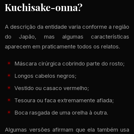
Kuchisake-onna?
A descrição da entidade varia conforme a região
do Japão, mas algumas características
aparecem em praticamente todos os relatos.
Máscara cirúrgica cobrindo parte do rosto;
Longos cabelos negros;
Vestido ou casaco vermelho;
Tesoura ou faca extremamente afiada;
Boca rasgada de uma orelha à outra.
Algumas versões afirmam que ela também usa