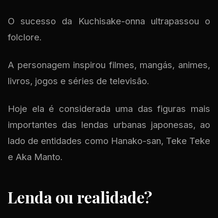
O sucesso da Kuchisake-onna ultrapassou o
folclore.
A personagem inspirou filmes, mangás, animes,
livros, jogos e séries de televisão.
Hoje ela é considerada uma das figuras mais
importantes das lendas urbanas japonesas, ao
lado de entidades como Hanako-san, Teke Teke
e Aka Manto.
Lenda ou realidade?