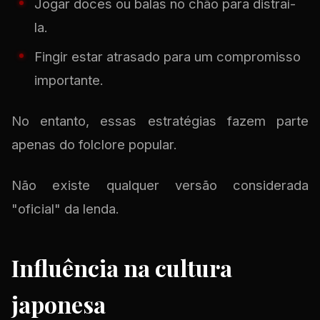
Jogar doces ou balas no chão para distraí-
la.
Fingir estar atrasado para um compromisso
importante.
No entanto, essas estratégias fazem parte
apenas do folclore popular.
Não existe qualquer versão considerada
"oficial" da lenda.
Influência na cultura
japonesa