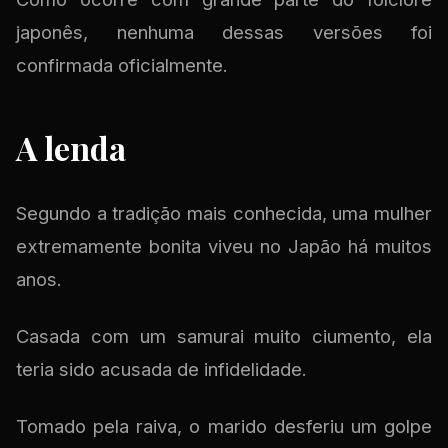
japonês, nenhuma dessas versões foi
confirmada oficialmente.
A lenda
Segundo a tradição mais conhecida, uma mulher
extremamente bonita viveu no Japão há muitos
anos.
Casada com um samurai muito ciumento, ela
teria sido acusada de infidelidade.
Tomado pela raiva, o marido desferiu um golpe