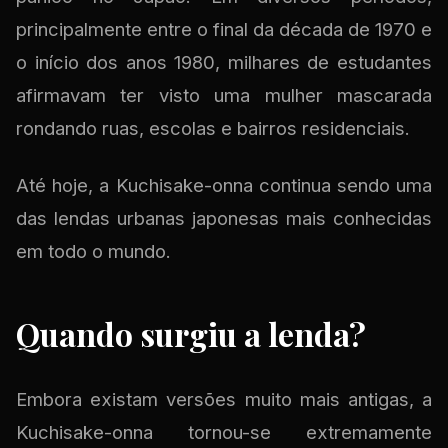
principalmente entre o final da década de 1970 e
o início dos anos 1980, milhares de estudantes
afirmavam ter visto uma mulher mascarada
rondando ruas, escolas e bairros residenciais.
Até hoje, a Kuchisake-onna continua sendo uma
das lendas urbanas japonesas mais conhecidas
em todo o mundo.
Quando surgiu a lenda?
Embora existam versões muito mais antigas, a
Kuchisake-onna tornou-se extremamente