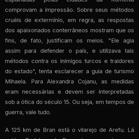
comprovam a impressão. Sobre seus métodos
cruéis de extermínio, em regra, as respostas
dos apaixonados conterrâneos mostram que os
fins, de fato, justificam os meios. "Ele agia
assim para defender o país, e utilizava tais
métodos contra os inimigos turcos e traidores
do estado", tenta esclarecer a guia de turismo
Mihaela. Para Alexandra Cojanu, as medidas
eram necessárias e devem ser interpretadas
sob a ótica do século 15. Ou seja, em tempos de
guerra, vale tudo.
A 125 km de Bran está o vilarejo de Arefu. Lá