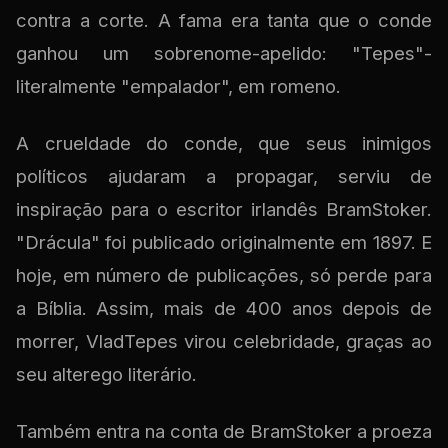
contra a corte. A fama era tanta que o conde
ganhou um sobrenome-apelido: "Tepes"-
literalmente "empalador", em romeno.
A crueldade do conde, que seus inimigos
políticos ajudaram a propagar, serviu de
inspiração para o escritor irlandês BramStoker.
"Drácula" foi publicado originalmente em 1897. E
hoje, em número de publicações, só perde para
a Bíblia. Assim, mais de 400 anos depois de
morrer, VladTepes virou celebridade, graças ao
seu alterego literário.
Também entra na conta de BramStoker a proeza