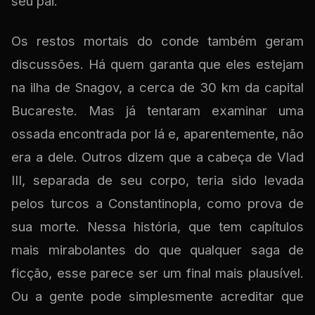
seu pai.
Os restos mortais do conde também geram
discussões. Há quem garanta que eles estejam
na ilha de Snagov, a cerca de 30 km da capital
Bucareste. Mas já tentaram examinar uma
ossada encontrada por lá e, aparentemente, não
era a dele. Outros dizem que a cabeça de Vlad
III, separada de seu corpo, teria sido levada
pelos turcos a Constantinopla, como prova de
sua morte. Nessa história, que tem capítulos
mais mirabolantes do que qualquer saga de
ficção, esse parece ser um final mais plausível.
Ou a gente pode simplesmente acreditar que