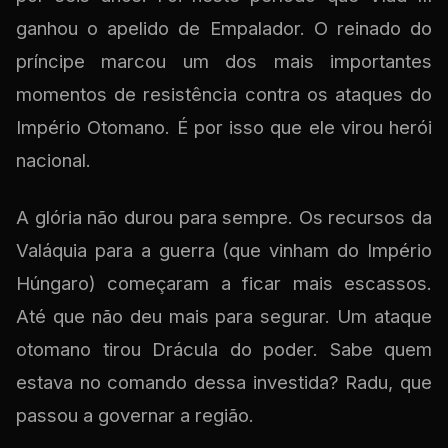
ganhou o apelido de Empalador. O reinado do
príncipe marcou um dos mais importantes
momentos de resistência contra os ataques do
Império Otomano. É por isso que ele virou herói
nacional.
A glória não durou para sempre. Os recursos da
Valáquia para a guerra (que vinham do Império
Húngaro) começaram a ficar mais escassos.
Até que não deu mais para segurar. Um ataque
otomano tirou Drácula do poder. Sabe quem
estava no comando dessa investida? Radu, que
passou a governar a região.