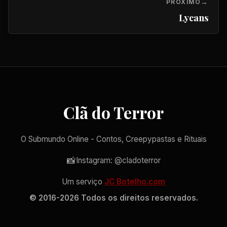
PRÓXIMO
Lycans
Clã do Terror
O Submundo Online - Contos, Creepypastas e Rituais
📸
Instagram: @cladoterror
Um serviço
JC Botelho.com
© 2016-2026 Todos os direitos reservados.