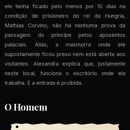
ele tenha ficado pelo menos por 10 dias na
condição de prisioneiro do rei da Hungria,
Mathias Corvino, não há nenhuma prova da
passagem do príncipe pelos aposentos
palaciais. Aliás, a masmorra onde ele
supostamente ficou preso nem está aberta aos
visitantes. Alexandra explica que, justamente
neste local, funciona o escritório onde ela
trabalha. E a entrada é proibida.
O Homem