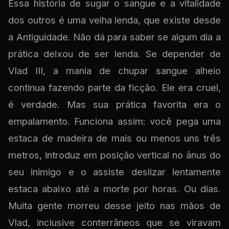
Essa história de sugar o sangue e a vitalidade
dos outros é uma velha lenda, que existe desde
a Antiguidade. Não dá para saber se algum dia a
prática deixou de ser lenda. Se depender de
Vlad III, a mania de chupar sangue alheio
continua fazendo parte da ficção. Ele era cruel,
é verdade. Mas sua prática favorita era o
empalamento. Funciona assim: você pega uma
estaca de madeira de mais ou menos uns três
metros, introduz em posição vertical no ânus do
seu inimigo e o assiste deslizar lentamente
estaca abaixo até a morte por horas. Ou dias.
Muita gente morreu desse jeito nas mãos de
Vlad, inclusive conterrâneos que se viravam