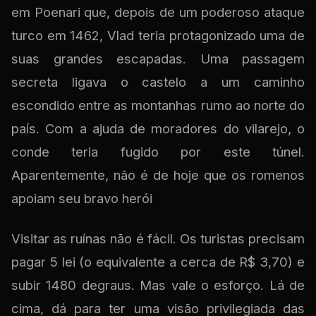
em Poenari que, depois de um poderoso ataque
turco em 1462, Vlad teria protagonizado uma de
suas grandes escapadas. Uma passagem
secreta ligava o castelo a um caminho
escondido entre as montanhas rumo ao norte do
país. Com a ajuda de moradores do vilarejo, o
conde teria fugido por este túnel.
Aparentemente, não é de hoje que os romenos
apoiam seu bravo herói
Visitar as ruínas não é fácil. Os turistas precisam
pagar 5 lei (o equivalente a cerca de R$ 3,70) e
subir 1480 degraus. Mas vale o esforço. Lá de
cima, dá para ter uma visão privilegiada das