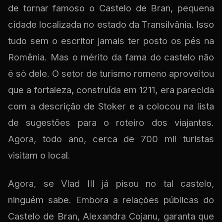
de tornar famoso o Castelo de Bran, pequena
cidade localizada no estado da Transilvânia. Isso
tudo sem o escritor jamais ter posto os pés na
Romênia. Mas o mérito da fama do castelo não
é só dele. O setor de turismo romeno aproveitou
que a fortaleza, construída em 1211, era parecida
com a descrição de Stoker e a colocou na lista
de sugestões para o roteiro dos viajantes.
Agora, todo ano, cerca de 700 mil turistas
visitam o local.
Agora, se Vlad III já pisou no tal castelo,
ninguém sabe. Embora a relações públicas do
Castelo de Bran, Alexandra Cojanu, garanta que