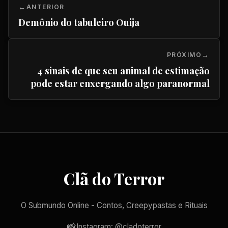
ANTERIOR
Demônio do tabuleiro Ouija
PRÓXIMO
4 sinais de que seu animal de estimação
pode estar enxergando algo paranormal
Clã do Terror
O Submundo Online - Contos, Creepypastas e Rituais
📸
Instagram: @cladoterror