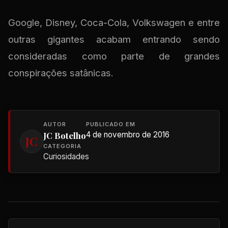
Google, Disney, Coca-Cola, Volkswagen e entre
outras gigantes acabam entrando sendo
consideradas como parte de grandes
conspirações satânicas.
AUTOR
PUBLICADO EM
JC Botelho
4 de novembro de 2016
JC
CATEGORIA
Curiosidades