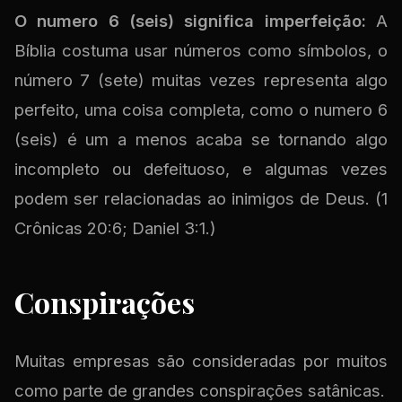
O numero 6 (seis) significa imperfeição:
A
Bíblia costuma usar números como símbolos, o
número 7 (sete) muitas vezes representa algo
perfeito, uma coisa completa, como o numero 6
(seis) é um a menos acaba se tornando algo
incompleto ou defeituoso, e algumas vezes
podem ser relacionadas ao inimigos de Deus. (1
Crônicas 20:6; Daniel 3:1.)
Conspirações
Muitas empresas são consideradas por muitos
como parte de grandes conspirações satânicas.