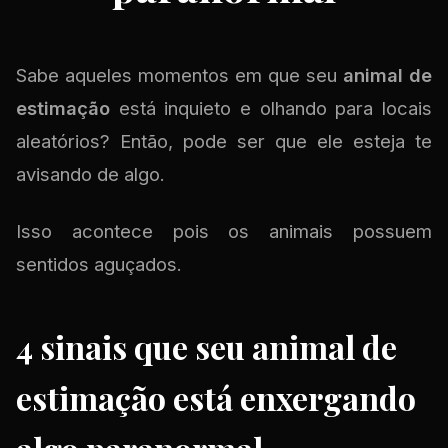
Sabe aqueles momentos em que seu
animal de
estimação
está inquieto e olhando para locais
aleatórios? Então, pode ser que ele esteja te
avisando de algo.
Isso acontece pois os animais possuem
sentidos aguçados.
4 sinais que seu animal de
estimação está enxergando