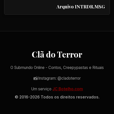
Arquivo INTRDR.MSG
Clã do Terror
O Submundo Online - Contos, Creepypastas e Rituais
📸
Instagram: @cladoterror
Um serviço
JC Botelho.com
© 2016-2026 Todos os direitos reservados.