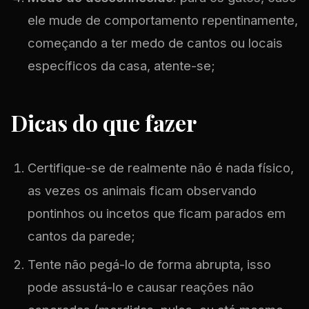
ele mude de comportamento repentinamente,
começando a ter medo de cantos ou locais
específicos da casa, atente-se;
Dicas do que fazer
Certifique-se de realmente não é nada físico,
as vezes os animais ficam observando
pontinhos ou incetos que ficam parados em
cantos da parede;
Tente não pegá-lo de forma abrupta, isso
pode assustá-lo e causar reações não