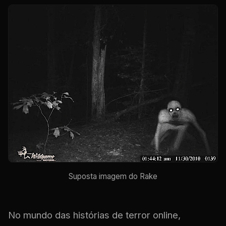
Suposta imagem do Rake
No mundo das histórias de terror online,