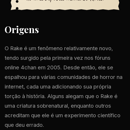
Origens
O Rake é um fenômeno relativamente novo,
tendo surgido pela primeira vez nos fóruns
online 4chan em 2005. Desde então, ele se
espalhou para várias comunidades de horror na
internet, cada uma adicionando sua própria
torção à história. Alguns alegam que o Rake é
uma criatura sobrenatural, enquanto outros
acreditam que ele é um experimento científico
que deu errado.