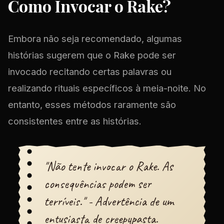
Como Invocar o Rake?
Embora não seja recomendado, algumas
histórias sugerem que o Rake pode ser
invocado recitando certas palavras ou
realizando rituais específicos à meia-noite. No
entanto, esses métodos raramente são
consistentes entre as histórias.
"Não tente invocar o Rake. As
consequências podem ser
terríveis." - Advertência de um
entusiasta de creepypasta.