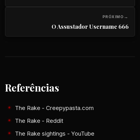
PRÓXIMO
O Assustador Username 666
Referências
The Rake - Creepypasta.com
The Rake - Reddit
The Rake sightings - YouTube