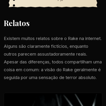
Relatos
Existem muitos relatos sobre o Rake na internet.
Alguns são claramente fictícios, enquanto
outros parecem assustadoramente reais.
Apesar das diferenças, todos compartilham uma
coisa em comum: a visão do Rake geralmente é
seguida por uma sensação de terror absoluto.