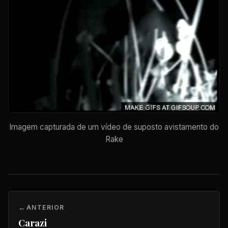
Imagem capturada de um vídeo de suposto avistamento do
Rake
ANTERIOR
Carazi