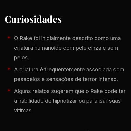
Curiosidades
O Rake foi inicialmente descrito como uma
criatura humanoide com pele cinza e sem
pelos.
A criatura é frequentemente associada com
pesadelos e sensações de terror intenso.
Alguns relatos sugerem que o Rake pode ter
a habilidade de hipnotizar ou paralisar suas
vítimas.