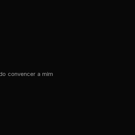
ando convencer a mim