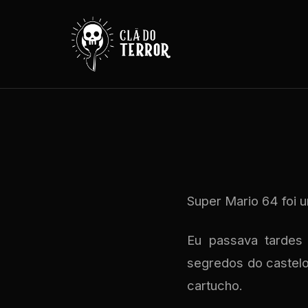
Super Mario 64 foi 
Eu passava tardes 
segredos do castelo
cartucho.