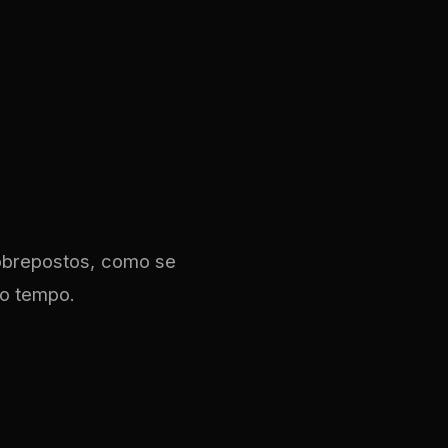
obrepostos, como se
o tempo.