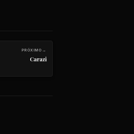
PRÓXIMO
Carazi