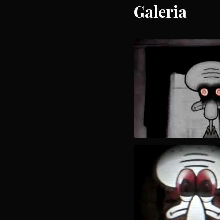
Galeria