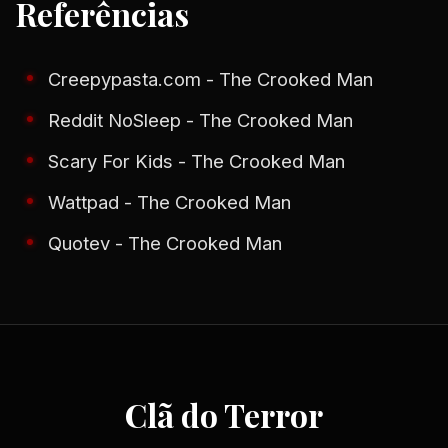
Referências
Creepypasta.com - The Crooked Man
Reddit NoSleep - The Crooked Man
Scary For Kids - The Crooked Man
Wattpad - The Crooked Man
Quotev - The Crooked Man
Clã do Terror