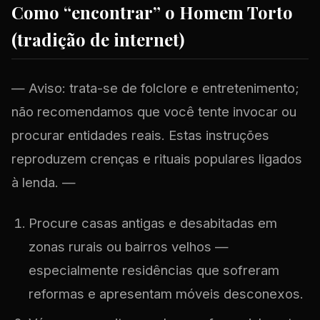
Como “encontrar” o Homem Torto
(tradição de internet)
— Aviso: trata-se de folclore e entretenimento;
não recomendamos que você tente invocar ou
procurar entidades reais. Estas instruções
reproduzem crenças e rituais populares ligados
à lenda. —
Procure casas antigas e desabitadas em
zonas rurais ou bairros velhos —
especialmente residências que sofreram
reformas e apresentam móveis desconexos.