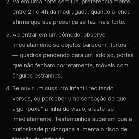
Vá em uma noite sem lua, preferencialmente
entre 2h e 4h da madrugada, quando a lenda
afirma que sua presença se faz mais forte.
Ao entrar em um cômodo, observe
imediatamente se objetos parecem “tortos”
— quadros pendendo para um lado só, portas
que não fecham corretamente, móveis com
ângulos estranhos.
Se ouvir um sussurro infantil recitando
versos, ou perceber uma sensação de que
algo “puxa” a linha de visão, afaste-se
imediatamente. Testemunhos sugerem que a
curiosidade prolongada aumenta o risco de