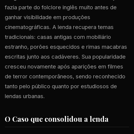
fazia parte do folclore inglês muito antes de
ganhar visibilidade em produções
cinematográficas. A lenda recupera temas
tradicionais: casas antigas com mobiliário
estranho, porões esquecidos e rimas macabras
escritas junto aos cadáveres. Sua popularidade
cresceu novamente após aparições em filmes
de terror contemporâneos, sendo reconhecido
tanto pelo público quanto por estudiosos de
lendas urbanas.
O Caso que consolidou a lenda