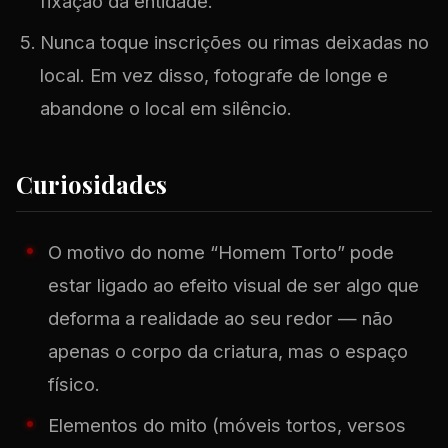
fixação da entidade.
Nunca toque inscrições ou rimas deixadas no
local. Em vez disso, fotografe de longe e
abandone o local em silêncio.
Curiosidades
O motivo do nome “Homem Torto” pode
estar ligado ao efeito visual de ser algo que
deforma a realidade ao seu redor — não
apenas o corpo da criatura, mas o espaço
físico.
Elementos do mito (móveis tortos, versos