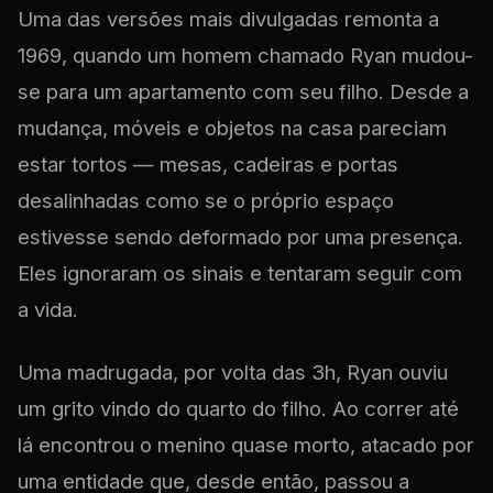
Uma das versões mais divulgadas remonta a
1969, quando um homem chamado Ryan mudou-
se para um apartamento com seu filho. Desde a
mudança, móveis e objetos na casa pareciam
estar tortos — mesas, cadeiras e portas
desalinhadas como se o próprio espaço
estivesse sendo deformado por uma presença.
Eles ignoraram os sinais e tentaram seguir com
a vida.
Uma madrugada, por volta das 3h, Ryan ouviu
um grito vindo do quarto do filho. Ao correr até
lá encontrou o menino quase morto, atacado por
uma entidade que, desde então, passou a