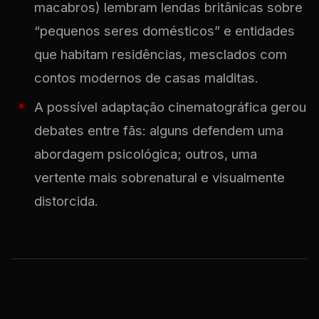
macabros) lembram lendas britânicas sobre
“pequenos seres domésticos” e entidades
que habitam residências, mesclados com
contos modernos de casas malditas.
A possível adaptação cinematográfica gerou
debates entre fãs: alguns defendem uma
abordagem psicológica; outros, uma
vertente mais sobrenatural e visualmente
distorcida.