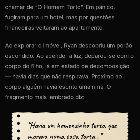
chamar de “O Homem Torto”. Em pânico,
fugiram para um hotel, mas por questões
financeiras voltaram ao apartamento.
Ao explorar o imóvel, Ryan descobriu um porão
escondido. Ao acender a luz, deparou-se com o
corpo do filho, já em estado de decomposição
— havia dias que não respirava. Próximo ao
corpo alguém havia escrito uma rima. O
fragmento mais lembrado diz:
“Havia um homenzinho torto, que
morava numa casa torta…”