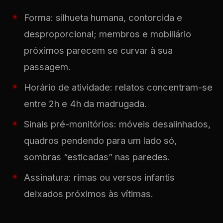
Forma: silhueta humana, contorcida e
desproporcional; membros e mobiliário
próximos parecem se curvar à sua
passagem.
Horário de atividade: relatos concentram-se
entre 2h e 4h da madrugada.
Sinais pré-monitórios: móveis desalinhados,
quadros pendendo para um lado só,
sombras “esticadas” nas paredes.
Assinatura: rimas ou versos infantis
deixados próximos às vítimas.