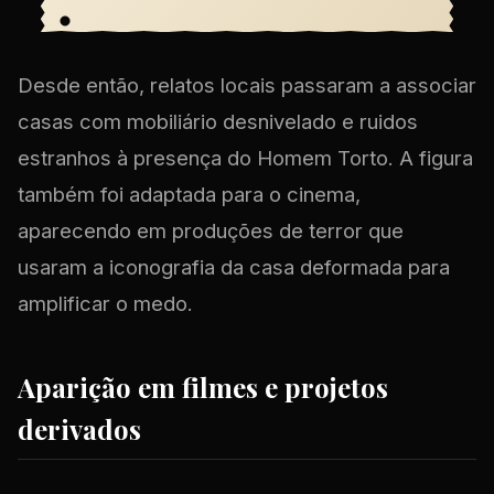
Desde então, relatos locais passaram a associar
casas com mobiliário desnivelado e ruidos
estranhos à presença do Homem Torto. A figura
também foi adaptada para o cinema,
aparecendo em produções de terror que
usaram a iconografia da casa deformada para
amplificar o medo.
Aparição em filmes e projetos
derivados