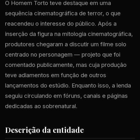
O Homem Torto teve destaque em uma
sequência cinematográfica de terror, o que
reacendeu o interesse do público. Após a
inserção da figura na mitologia cinematográfica,
produtores chegaram a discutir um filme solo
centrado no personagem — projeto que foi
comentado publicamente, mas cuja produção
teve adiamentos em função de outros
lançamentos do estúdio. Enquanto isso, a lenda
seguiu circulando em fóruns, canais e páginas
dedicadas ao sobrenatural.
Descrição da entidade