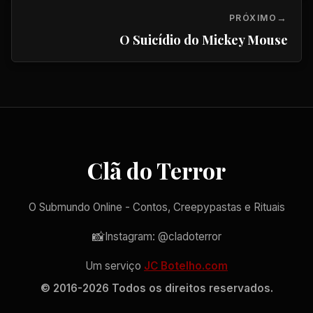
PRÓXIMO
O Suicídio do Mickey Mouse
Clã do Terror
O Submundo Online - Contos, Creepypastas e Rituais
📸
Instagram: @cladoterror
Um serviço
JC Botelho.com
© 2016-2026 Todos os direitos reservados.