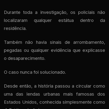
Durante toda a investigação, os policiais não
localizaram qualquer estátua dentro da
residência.
Também não havia sinais de arrombamento,
pegadas ou qualquer evidência que explicasse
o desaparecimento.
O caso nunca foi solucionado.
Desde então, a história passou a circular como
uma das lendas urbanas mais famosas dos
Estados Unidos, conhecida simplesmente como