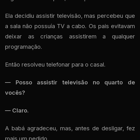
Ela decidiu assistir televisão, mas percebeu que
a sala não possuía TV a cabo. Os pais evitavam
deixar as crianças assistirem a qualquer
programação.
Então resolveu telefonar para o casal.
— Posso assistir televisão no quarto de
vocês?
— Claro.
A babá agradeceu, mas, antes de desligar, fez
mais um pedido.