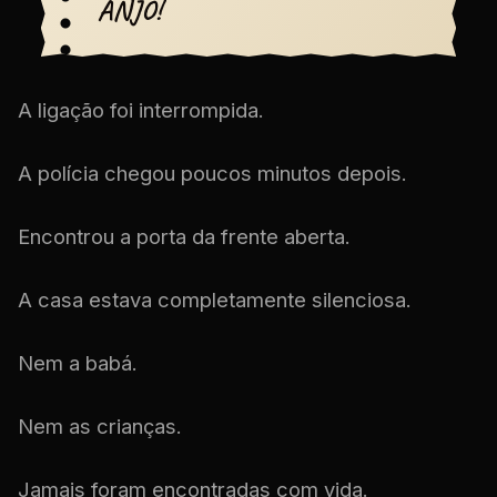
ANJO!
A ligação foi interrompida.
A polícia chegou poucos minutos depois.
Encontrou a porta da frente aberta.
A casa estava completamente silenciosa.
Nem a babá.
Nem as crianças.
Jamais foram encontradas com vida.