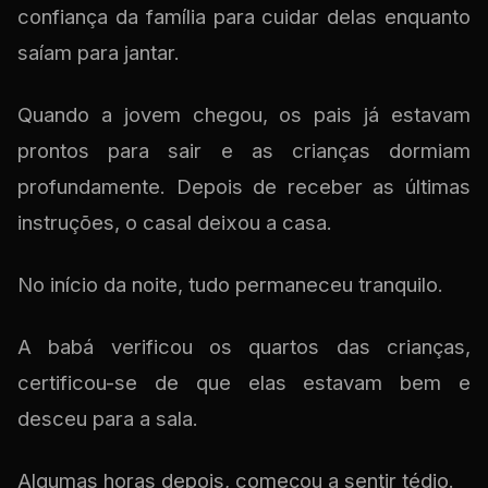
confiança da família para cuidar delas enquanto
saíam para jantar.
Quando a jovem chegou, os pais já estavam
prontos para sair e as crianças dormiam
profundamente. Depois de receber as últimas
instruções, o casal deixou a casa.
No início da noite, tudo permaneceu tranquilo.
A babá verificou os quartos das crianças,
certificou-se de que elas estavam bem e
desceu para a sala.
Algumas horas depois, começou a sentir tédio.