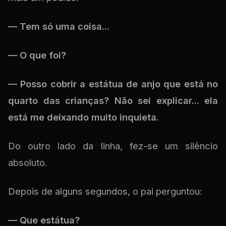
— Tem só uma coisa...
— O que foi?
— Posso cobrir a estátua de anjo que está no
quarto das crianças? Não sei explicar... ela
está me deixando muito inquieta.
Do outro lado da linha, fez-se um silêncio
absoluto.
Depois de alguns segundos, o pai perguntou:
— Que estátua?