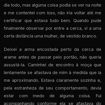
dia todo, mas alguma coisa podia se ver na noite
e me contentei com isso, não iria voltar até me
certificar que estava tudo bem. Quando pude
finalmente observar por entre a cerca, vi a uma
certa distância uma mulher, de vestido branco.
Deixei a arma encostada perto da cerca de
arame antes de passar pelo portão, não queria
assustá-la. Caminhei de encontro à moça que
lentamente se afastava de mim à medida que ia
me aproximando. Estava claramente sozinha e,
pela estranheza de seu comportamento, devia
estar com medo de alguma coisa. Fui
acompanhando conforme ela se afastava do