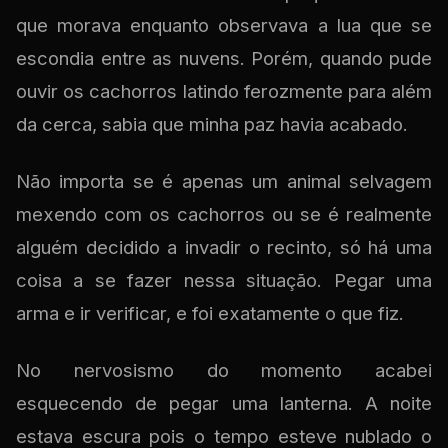
que morava enquanto observava a lua que se
escondia entre as nuvens. Porém, quando pude
ouvir os cachorros latindo ferozmente para além
da cerca, sabia que minha paz havia acabado.
Não importa se é apenas um animal selvagem
mexendo com os cachorros ou se é realmente
alguém decidido a invadir o recinto, só há uma
coisa a se fazer nessa situação. Pegar uma
arma e ir verificar, e foi exatamente o que fiz.
No nervosismo do momento acabei
esquecendo de pegar uma lanterna. A noite
estava escura pois o tempo esteve nublado o