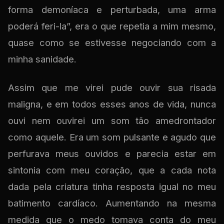
forma demoníaca e perturbada, uma arma
poderá feri-la”, era o que repetia a mim mesmo,
quase como se estivesse negociando com a
minha sanidade.
Assim que me virei pude ouvir sua risada
maligna, e em todos esses anos de vida, nunca
ouvi nem ouvirei um som tão amedrontador
como aquele. Era um som pulsante e agudo que
perfurava meus ouvidos e parecia estar em
sintonia com meu coração, que a cada nota
dada pela criatura tinha resposta igual no meu
batimento cardíaco. Aumentando na mesma
medida que o medo tomava conta do meu