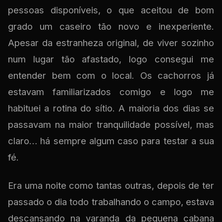
pessoas disponíveis, o que aceitou de bom
grado um caseiro tão novo e inexperiente.
Apesar da estranheza original, de viver sozinho
num lugar tão afastado, logo consegui me
entender bem com o local. Os cachorros já
estavam familiarizados comigo e logo me
habituei a rotina do sítio. A maioria dos dias se
passavam na maior tranquilidade possível, mas
claro… há sempre algum caso para testar a sua
fé.
Era uma noite como tantas outras, depois de ter
passado o dia todo trabalhando o campo, estava
descansando na varanda da pequena cabana