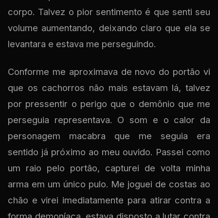
corpo. Talvez o pior sentimento é que senti seu
volume aumentando, deixando claro que ela se
levantara e estava me perseguindo.
Conforme me aproximava de novo do portão vi
que os cachorros não mais estavam lá, talvez
por pressentir o perigo que o demônio que me
perseguia representava. O som e o calor da
personagem macabra que me seguia era
sentido já próximo ao meu ouvido. Passei como
um raio pelo portão, capturei de volta minha
arma em um único pulo. Me joguei de costas ao
chão e virei imediatamente para atirar contra a
forma demoníaca, estava disposto a lutar contra