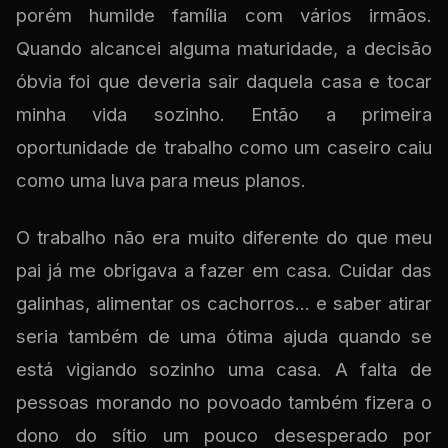
porém humilde família com vários irmãos.
Quando alcancei alguma maturidade, a decisão
óbvia foi que deveria sair daquela casa e tocar
minha vida sozinho. Então a primeira
oportunidade de trabalho como um caseiro caiu
como uma luva para meus planos.
O trabalho não era muito diferente do que meu
pai já me obrigava a fazer em casa. Cuidar das
galinhas, alimentar os cachorros... e saber atirar
seria também de uma ótima ajuda quando se
está vigiando sozinho uma casa. A falta de
pessoas morando no povoado também fizera o
dono do sítio um pouco desesperado por