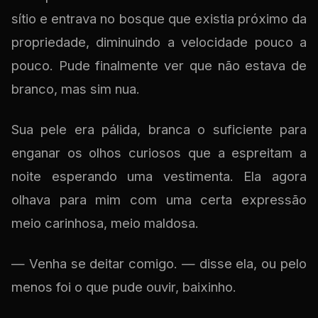
sítio e entrava no bosque que existia próximo da
propriedade, diminuindo a velocidade pouco a
pouco. Pude finalmente ver que não estava de
branco, mas sim nua.
Sua pele era pálida, branca o suficiente para
enganar os olhos curiosos que a espreitam a
noite esperando uma vestimenta. Ela agora
olhava para mim com uma certa expressão
meio carinhosa, meio maldosa.
— Venha se deitar comigo. — disse ela, ou pelo
menos foi o que pude ouvir, baixinho.