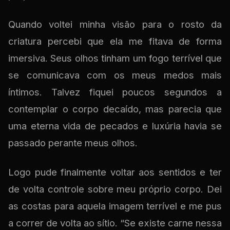
Quando voltei minha visão para o rosto da
criatura percebi que ela me fitava de forma
imersiva. Seus olhos tinham um fogo terrível que
se comunicava com os meus medos mais
íntimos. Talvez fiquei poucos segundos a
contemplar o corpo decaído, mas parecia que
uma eterna vida de pecados e luxúria havia se
passado perante meus olhos.
Logo pude finalmente voltar aos sentidos e ter
de volta controle sobre meu próprio corpo. Dei
as costas para aquela imagem terrível e me pus
a correr de volta ao sítio. “Se existe carne nessa