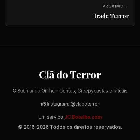
PRÓXIMO
Irade Terror
Clã do Terror
O Submundo Online - Contos, Creepypastas e Rituais
📸
Instagram: @cladoterror
Um serviço
JC Botelho.com
© 2016-2026 Todos os direitos reservados.