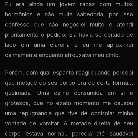
Eu era ainda um jovem rapaz com muitos
hormônios e não muita sabedoria, por isso
confesso que não negociei muito e atendi
prontamente o pedido. Ela havia se deitado de
lado em uma clareira e eu me aproximei
calmamente enquanto afrouxava meu cinto.
Porém, com qual espanto reagi quando percebi
que metade do seu corpo era de certa forma…
queimada. Uma carne consumida em si e
grotesca, que no exato momento me causou
uma repugnância que tive de controlar minha
vontade de vomitar. A metade direita de seu
corpo estava normal, parecia até saudável