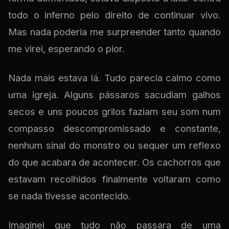
todo o inferno pelo direito de continuar vivo.
Mas nada poderia me surpreender tanto quando
me virei, esperando o pior.
Nada mais estava lá. Tudo parecia calmo como
uma igreja. Alguns pássaros sacudiam galhos
secos e uns poucos grilos faziam seu som num
compasso descompromissado e constante,
nenhum sinal do monstro ou sequer um reflexo
do que acabara de acontecer. Os cachorros que
estavam recolhidos finalmente voltaram como
se nada tivesse acontecido.
Imaginei que tudo não passara de uma