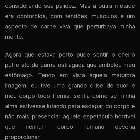
considerando sua palidez. Mas a outra metade
era contorcida, com tendões, músculos e um
aspecto de carne viva que perturbava minha
mente.
Agora que estava perto pude sentir o cheiro
putrefato de carne estragada que embolou meu
estômago. Tendo em vista aquela macabra
imagem, eu tive uma grande crise de suor e
meu corpo todo tremia, sentia como se minha
alma estivesse lutando para escapar do corpo e
não mais presenciar aquele espetáculo horrível
que nenhum corpo humano deveria
proporcionar.