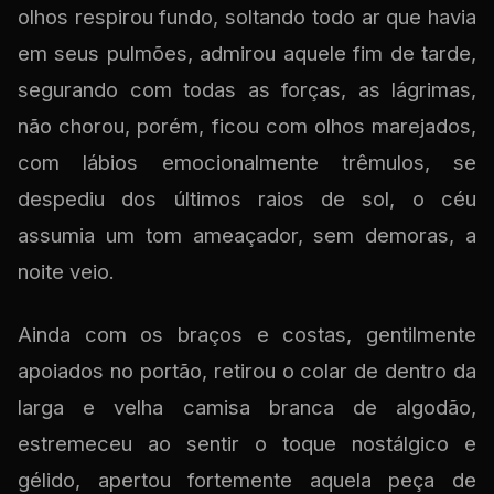
olhos respirou fundo, soltando todo ar que havia
em seus pulmões, admirou aquele fim de tarde,
segurando com todas as forças, as lágrimas,
não chorou, porém, ficou com olhos marejados,
com lábios emocionalmente trêmulos, se
despediu dos últimos raios de sol, o céu
assumia um tom ameaçador, sem demoras, a
noite veio.
Ainda com os braços e costas, gentilmente
apoiados no portão, retirou o colar de dentro da
larga e velha camisa branca de algodão,
estremeceu ao sentir o toque nostálgico e
gélido, apertou fortemente aquela peça de