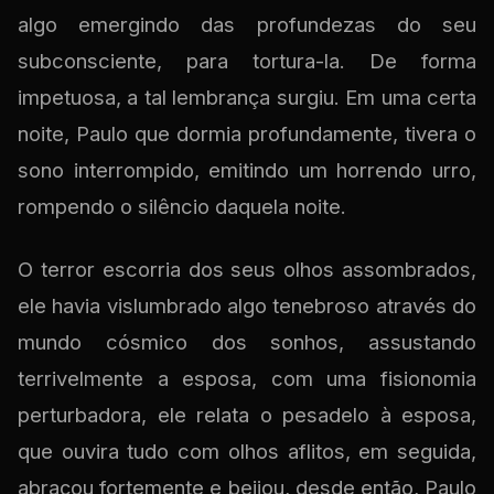
algo emergindo das profundezas do seu
subconsciente, para tortura-la. De forma
impetuosa, a tal lembrança surgiu. Em uma certa
noite, Paulo que dormia profundamente, tivera o
sono interrompido, emitindo um horrendo urro,
rompendo o silêncio daquela noite.
O terror escorria dos seus olhos assombrados,
ele havia vislumbrado algo tenebroso através do
mundo cósmico dos sonhos, assustando
terrivelmente a esposa, com uma fisionomia
perturbadora, ele relata o pesadelo à esposa,
que ouvira tudo com olhos aflitos, em seguida,
abraçou fortemente e beijou, desde então, Paulo