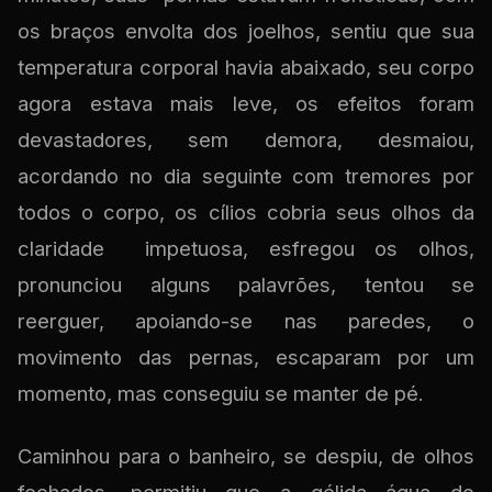
os braços envolta dos joelhos, sentiu que sua
temperatura corporal havia abaixado, seu corpo
agora estava mais leve, os efeitos foram
devastadores, sem demora, desmaiou,
acordando no dia seguinte com tremores por
todos o corpo, os cílios cobria seus olhos da
claridade impetuosa, esfregou os olhos,
pronunciou alguns palavrões, tentou se
reerguer, apoiando-se nas paredes, o
movimento das pernas, escaparam por um
momento, mas conseguiu se manter de pé.
Caminhou para o banheiro, se despiu, de olhos