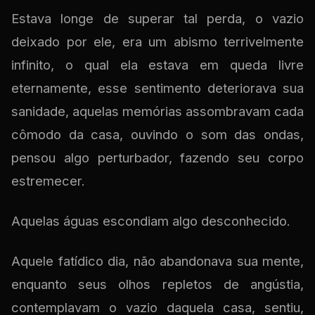
Estava longe de superar tal perda, o vazio
deixado por ele, era um abismo terrivelmente
infinito, o qual ela estava em queda livre
eternamente, esse sentimento deteriorava sua
sanidade, aquelas memórias assombravam cada
cômodo da casa, ouvindo o som das ondas,
pensou algo perturbador, fazendo seu corpo
estremecer.
Aquelas águas escondiam algo desconhecido.
Aquele fatídico dia, não abandonava sua mente,
enquanto seus olhos repletos de angústia,
contemplavam o vazio daquela casa, sentiu,