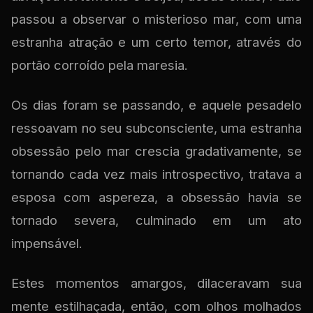
passou a observar o misterioso mar, com uma
estranha atração e um certo temor, através do
portão corroído pela maresia.
Os dias foram se passando, e aquele pesadelo
ressoavam no seu subconsciente, uma estranha
obsessão pelo mar crescia gradativamente, se
tornando cada vez mais introspectivo, tratava a
esposa com aspereza, a obsessão havia se
tornado severa, culminado em um ato
impensável.
Estes momentos amargos, dilaceravam sua
mente estilhaçada, então, com olhos molhados