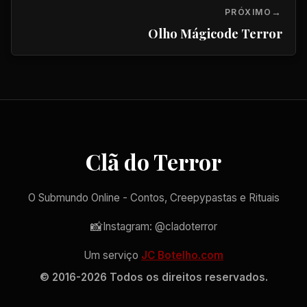
PRÓXIMO
Olho Mágicode Terror
Clã do Terror
O Submundo Online - Contos, Creepypastas e Rituais
📸
Instagram: @cladoterror
Um serviço
JC Botelho.com
© 2016-2026 Todos os direitos reservados.