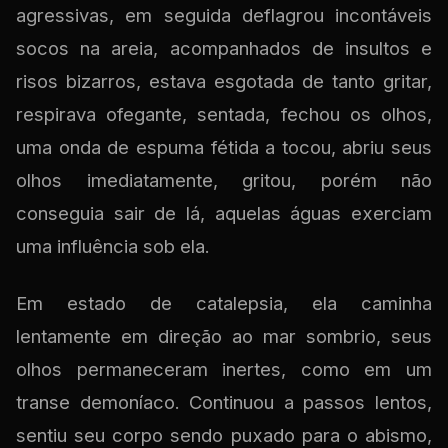
agressivas, em seguida deflagrou incontáveis
socos na areia, acompanhados de insultos e
risos bizarros, estava esgotada de tanto gritar,
respirava ofegante, sentada, fechou os olhos,
uma onda de espuma fétida a tocou, abriu seus
olhos imediatamente, gritou, porém não
conseguia sair de lá, aquelas águas exerciam
uma influência sob ela.
Em estado de catalepsia, ela caminha
lentamente em direção ao mar sombrio, seus
olhos permaneceram inertes, como em um
transe demoníaco. Continuou a passos lentos,
sentiu seu corpo sendo puxado para o abismo,