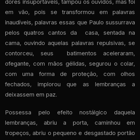
dores insuportáveis, tampou os ouvidos, mas foi
em vão, pois se transformou em palavras
inaudíveis, palavras essas que Paulo sussurrava
pelos quatros cantos da casa, sentada na
cama, ouvindo aquelas palavras repulsivas, se
contorceu, seus batimentos aceleraram,
ofegante, com mãos gélidas, segurou o colar,
com uma forma de proteção, com olhos
fechados, implorou que as lembranças a
deixassem em paz.
Possessa pelo efeito nostálgico daquela
lembranças, abriu a porta, caminhou em
tropeços, abriu o pequeno e desgastado portão