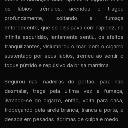
os lábios trêmulos, acendeu e tragou
profundamente, soltando a fumaça
entorpecente, que se dissipava com rapidez, na
infinita escuridão, lentamente sentiu, os efeitos
tranquilizantes, vislumbrou o mar, com o cigarro
sustentado por seus lábios, tremeu ao sentir o
toque pútrido e repulsivo da brisa marítima.
Segurou nas madeiras do portão, para não
desmaiar, traga pela última vez a fumaça,
livrando-se do cigarro, então, volta para casa,
tropeçando pela areia branca, tranca a porta, e
desaba em pesadas lágrimas de culpa e medo.