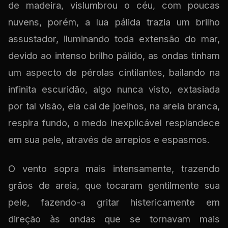
de madeira, vislumbrou o céu, com poucas
nuvens, porém, a lua pálida trazia um brilho
assustador, iluminando toda extensão do mar,
devido ao intenso brilho pálido, as ondas tinham
um aspecto de pérolas cintilantes, bailando na
infinita escuridão, algo nunca visto, extasiada
por tal visão, ela cai de joelhos, na areia branca,
respira fundo, o medo inexplicável resplandece
em sua pele, através de arrepios e espasmos.
O vento sopra mais intensamente, trazendo
grãos de areia, que tocaram gentilmente sua
pele, fazendo-a gritar histericamente em
direção às ondas que se tornavam mais