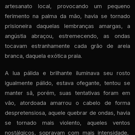
artesanato local, provocando um pequeno
ferimento na palma da mão, havia se tornado
prisioneira daquelas lembranças amargas, a
angústia abraçou, estremecendo, as ondas
tocavam estranhamente cada grão de areia
branca, daquela exótica praia.
A lua pálida e brilhante iluminava seu rosto
igualmente pálido, estava ofegante, tentou se
manter sã, porém, suas tentativas foram em
vão, atordoada amarrou o cabelo de forma
despretensiosa, aquele quebrar de ondas, havia
se tornado mais violento, aqueles ventos
nostálgicos, sopravam com mais intensidade,