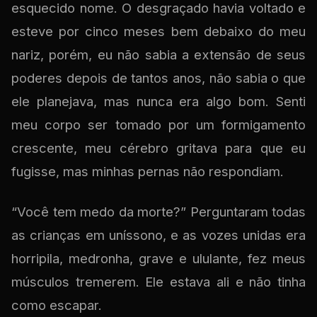
esquecido nome. O desgraçado havia voltado e
esteve por cinco meses bem debaixo do meu
nariz, porém, eu não sabia a extensão de seus
poderes depois de tantos anos, não sabia o que
ele planejava, mas nunca era algo bom. Senti
meu corpo ser tomado por um formigamento
crescente, meu cérebro gritava para que eu
fugisse, mas minhas pernas não respondiam.
“Você tem medo da morte?” Perguntaram todas
as crianças em uníssono, e as vozes unidas era
horripila, medronha, grave e ululante, fez meus
músculos tremerem. Ele estava ali e não tinha
como escapar.