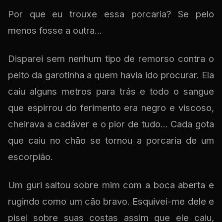
Por que eu trouxe essa porcaria? Se pelo
menos fosse a outra...
Disparei sem nenhum tipo de remorso contra o
peito da garotinha a quem havia ido procurar. Ela
caiu alguns metros para trás e todo o sangue
que espirrou do ferimento era negro e viscoso,
cheirava a cadáver e o pior de tudo... Cada gota
que caiu no chão se tornou a porcaria de um
escorpião.
Um guri saltou sobre mim com a boca aberta e
rugindo como um cão bravo. Esquivei-me dele e
pisei sobre suas costas assim que ele caiu,