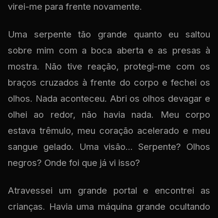
virei-me para frente novamente.
Uma serpente tão grande quanto eu saltou
sobre mim com a boca aberta e as presas à
mostra. Não tive reação, protegi-me com os
braços cruzados à frente do corpo e fechei os
olhos. Nada aconteceu. Abri os olhos devagar e
olhei ao redor, não havia nada. Meu corpo
estava trêmulo, meu coração acelerado e meu
sangue gelado. Uma visão... Serpente? Olhos
negros? Onde foi que já vi isso?
Atravessei um grande portal e encontrei as
crianças. Havia uma máquina grande ocultando