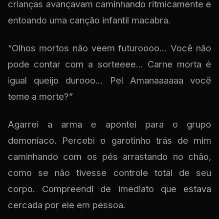
crianças avançavam caminhando ritmicamente e
entoando uma canção infantil macabra.
“Olhos mortos não veem futuroooo... Você não
pode contar com a sorteeee... Carne morta é
igual queijo durooo... Pel Amanaaaaaa você
teme a morte?”
Agarrei a arma e apontei para o grupo
demoníaco. Percebi o garotinho trás de mim
caminhando com os pés arrastando no chão,
como se não tivesse controle total de seu
corpo. Compreendi de imediato que estava
cercada por ele em pessoa.