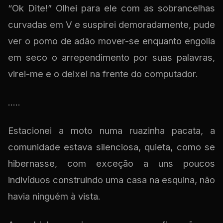
“Ok Dite!” Olhei para ele com as sobrancelhas
curvadas em V e suspirei demoradamente, pude
ver o pomo de adão mover-se enquanto engolia
em seco o arrependimento por suas palavras,
virei-me e o deixei na frente do computador.
.....
Estacionei a moto numa ruazinha pacata, a
comunidade estava silenciosa, quieta, como se
hibernasse, com exceção a uns poucos
indivíduos construindo uma casa na esquina, não
havia ninguém à vista.