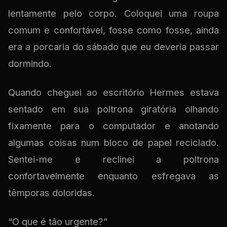
lentamente pelo corpo. Coloquei uma roupa
comum e confortável, fosse como fosse, ainda
era a porcaria do sábado que eu deveria passar
dormindo.
Quando cheguei ao escritório Hermes estava
sentado em sua poltrona giratória olhando
fixamente para o computador e anotando
algumas coisas num bloco de papel reciclado.
Sentei-me e reclinei a poltrona
confortavelmente enquanto esfregava as
têmporas doloridas.
“O que é tão urgente?”