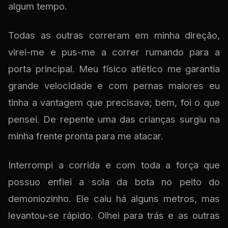
algum tempo.
Todas as outras correram em minha direção,
virei-me e pus-me a correr rumando para a
porta principal. Meu físico atlético me garantia
grande velocidade e com pernas maiores eu
tinha a vantagem que precisava; bem, foi o que
pensei. De repente uma das crianças surgiu na
minha frente pronta para me atacar.
Interrompi a corrida e com toda a força que
possuo enfiei a sola da bota no peito do
demoniozinho. Ele caiu há alguns metros, mas
levantou-se rápido. Olhei para trás e as outras