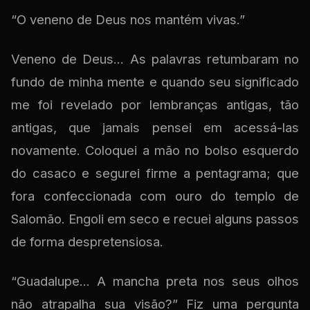
“O veneno de Deus nos mantém vivas.”
Veneno de Deus... As palavras retumbaram no
fundo de minha mente e quando seu significado
me foi revelado por lembranças antigas, tão
antigas, que jamais pensei em acessá-las
novamente. Coloquei a mão no bolso esquerdo
do casaco e segurei firme a pentagrama; que
fora confeccionada com ouro do templo de
Salomão. Engoli em seco e recuei alguns passos
de forma despretensiosa.
“Guadalupe... A mancha preta nos seus olhos
não atrapalha sua visão?” Fiz uma pergunta