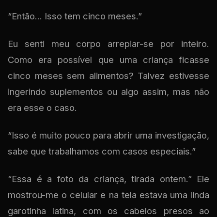
“Então... Isso tem cinco meses.”
Eu senti meu corpo arrepiar-se por inteiro.
Como era possível que uma criança ficasse
cinco meses sem alimentos? Talvez estivesse
ingerindo suplementos ou algo assim, mas não
era esse o caso.
“Isso é muito pouco para abrir uma investigação,
sabe que trabalhamos com casos especiais.”
“Essa é a foto da criança, tirada ontem.” Ele
mostrou-me o celular e na tela estava uma linda
garotinha latina, com os cabelos presos ao