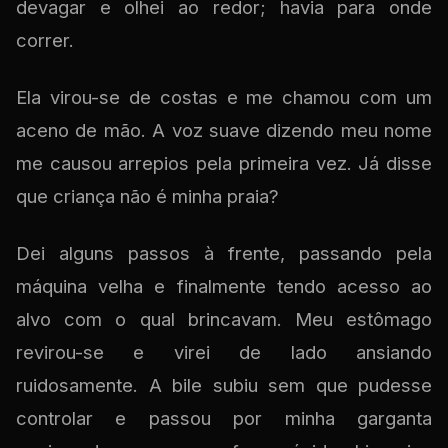
devagar e olhei ao redor; havia para onde
correr.
Ela virou-se de costas e me chamou com um
aceno de mão. A voz suave dizendo meu nome
me causou arrepios pela primeira vez. Já disse
que criança não é minha praia?
Dei alguns passos à frente, passando pela
máquina velha e finalmente tendo acesso ao
alvo com o qual brincavam. Meu estômago
revirou-se e virei de lado ansiando
ruidosamente. A bile subiu sem que pudesse
controlar e passou por minha garganta