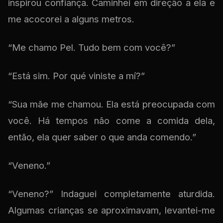
inspirou confiança. Caminhei em direção a ela e
me acocorei a alguns metros.
“Me chamo Pel. Tudo bem com você?”
“Está sim. Por qué viniste a mí?”
“Sua mãe me chamou. Ela está preocupada com
você. Há tempos não come a comida dela,
então, ela quer saber o que anda comendo.”
“Veneno.”
“Veneno?” Indaguei completamente aturdida.
Algumas crianças se aproximavam, levantei-me