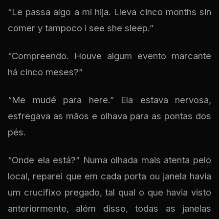
“Le passa algo a mi hija. Lleva cinco months sin
comer y tampoco i see she sleep.”
“Compreendo. Houve algum evento marcante
há cinco meses?”
“Me mudé para here.” Ela estava nervosa,
esfregava as mãos e olhava para as pontas dos
pés.
“Onde ela está?” Numa olhada mais atenta pelo
local, reparei que em cada porta ou janela havia
um crucifixo pregado, tal qual o que havia visto
anteriormente, além disso, todas as janelas