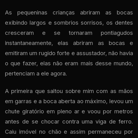
As pequeninas crianças abriram as bocas
exibindo largos e sombrios sorrisos, os dentes
cresceram e se tornaram pontiagudos
instantaneamente, elas abriram as bocas e
emitiram um rugido forte e assustador, não havia
o que fazer, elas não eram mais desse mundo,
pertenciam a ele agora.
A primeira que saltou sobre mim com as mãos
em garras e a boca aberta ao máximo, levou um
chute giratório em pleno ar e voou por metros
antes de se chocar contra uma viga de ferro.
Caiu imóvel no chão e assim permaneceu por