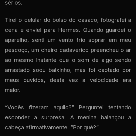
sérios.
Tirei o celular do bolso do casaco, fotografei a
cena e enviei para Hermes. Quando guardei o
aparelho, senti um vento frio soprar em meu
pescoço, um cheiro cadavérico preencheu o ar
ao mesmo instante que o som de algo sendo
arrastado soou baixinho, mas foi captado por
meus ouvidos, desta vez a velocidade era
maior.
“Vocês fizeram aquilo?” Perguntei tentando
esconder a surpresa. A menina balançou a
cabeça afirmativamente. “Por quê?”