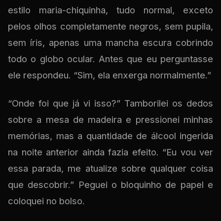
estilo maria-chiquinha, tudo normal, exceto
pelos olhos completamente negros, sem pupila,
sem íris, apenas uma mancha escura cobrindo
todo o globo ocular. Antes que eu perguntasse
ele respondeu. “Sim, ela enxerga normalmente.”
“Onde foi que já vi isso?” Tamborilei os dedos
sobre a mesa de madeira e pressionei minhas
memórias, mas a quantidade de álcool ingerida
na noite anterior ainda fazia efeito. “Eu vou ver
essa parada, me atualize sobre qualquer coisa
que descobrir.” Peguei o bloquinho de papel e
coloquei no bolso.