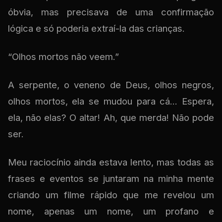
óbvia, mas precisava de uma confirmação
lógica e só poderia extraí-la das crianças.
“Olhos mortos não veem.”
A serpente, o veneno de Deus, olhos negros,
olhos mortos, ela se mudou para cá... Espera,
ela, não elas? O altar! Ah, que merda! Não pode
ser.
Meu raciocínio ainda estava lento, mas todas as
frases e eventos se juntaram na minha mente
criando um filme rápido que me revelou um
nome, apenas um nome, um profano e