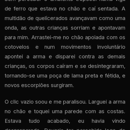
de ferro que estava no chão e caí sentada. A
multidão de quelícerados avançavam como uma
onda, as outras crianças sorriam e apontavam
para mim. Arrastei-me no chão apoiada com os
cotovelos e num movimentos involuntário
apontei a arma e disparei contra as demais
crianças, os corpos caíram e se desintegraram,
tornando-se uma poça de lama preta e fétida, e
novos escorpiões surgiram.
O clic vazio soou e me paralisou. Larguei a arma
no chão e toquei uma parede com as costas.
Estava tudo acabado, eu havia vindo