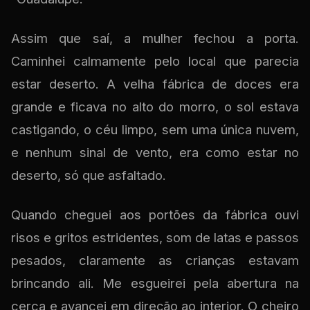
Assim que saí, a mulher fechou a porta.
Caminhei calmamente pelo local que parecia
estar deserto. A velha fábrica de doces era
grande e ficava no alto do morro, o sol estava
castigando, o céu limpo, sem uma única nuvem,
e nenhum sinal de vento, era como estar no
deserto, só que asfaltado.
Quando cheguei aos portões da fábrica ouvi
risos e gritos estridentes, som de latas e passos
pesados, claramente as crianças estavam
brincando ali. Me esgueirei pela abertura na
cerca e avancei em direção ao interior. O cheiro