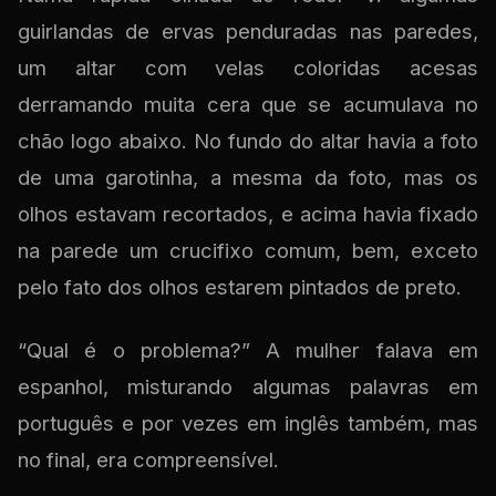
guirlandas de ervas penduradas nas paredes,
um altar com velas coloridas acesas
derramando muita cera que se acumulava no
chão logo abaixo. No fundo do altar havia a foto
de uma garotinha, a mesma da foto, mas os
olhos estavam recortados, e acima havia fixado
na parede um crucifixo comum, bem, exceto
pelo fato dos olhos estarem pintados de preto.
“Qual é o problema?” A mulher falava em
espanhol, misturando algumas palavras em
português e por vezes em inglês também, mas
no final, era compreensível.