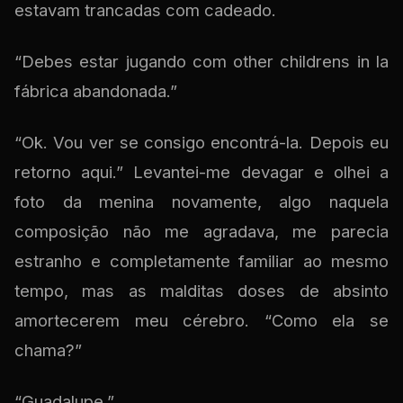
estavam trancadas com cadeado.
“Debes estar jugando com other childrens in la
fábrica abandonada.”
“Ok. Vou ver se consigo encontrá-la. Depois eu
retorno aqui.” Levantei-me devagar e olhei a
foto da menina novamente, algo naquela
composição não me agradava, me parecia
estranho e completamente familiar ao mesmo
tempo, mas as malditas doses de absinto
amortecerem meu cérebro. “Como ela se
chama?”
“Guadalupe.”