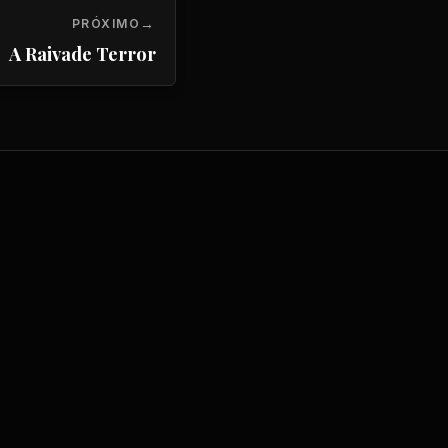
PRÓXIMO
A Raivade Terror