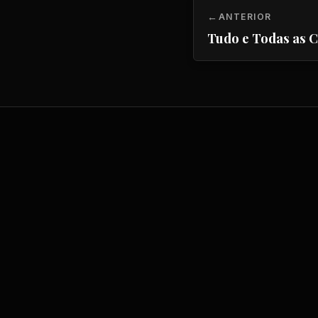
ANTERIOR
Tudo e Todas as 