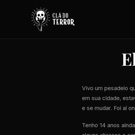
E
Vivo um pesadelo qu
em sua cidade, esta
e se mudar. Foi aí 
Tenho 14 anos ainda