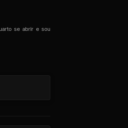
arto se abrir e sou