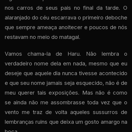
nos carros de seus pais no final da tarde. O
alaranjado do céu escarrava o primeiro deboche
que sempre ameaça anoitecer e poucos de nós
restavam no meio do matagal.
Vamos chama-la de Haru. Não lembra o
verdadeiro nome dela em nada, mesmo que eu
deseje que aquele dia nunca tivesse acontecido
e que seu nome jamais seja esquecido, não é de
meu querer tais exposições. Mas não é como
se ainda não me assombrasse toda vez que o
vento me traz de volta aqueles sussurros de
lembranças ruins que deixa um gosto amargo na
boca.