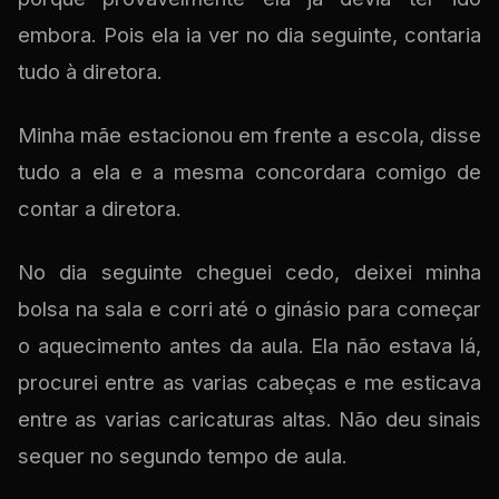
embora. Pois ela ia ver no dia seguinte, contaria
tudo à diretora.
Minha mãe estacionou em frente a escola, disse
tudo a ela e a mesma concordara comigo de
contar a diretora.
No dia seguinte cheguei cedo, deixei minha
bolsa na sala e corri até o ginásio para começar
o aquecimento antes da aula. Ela não estava lá,
procurei entre as varias cabeças e me esticava
entre as varias caricaturas altas. Não deu sinais
sequer no segundo tempo de aula.