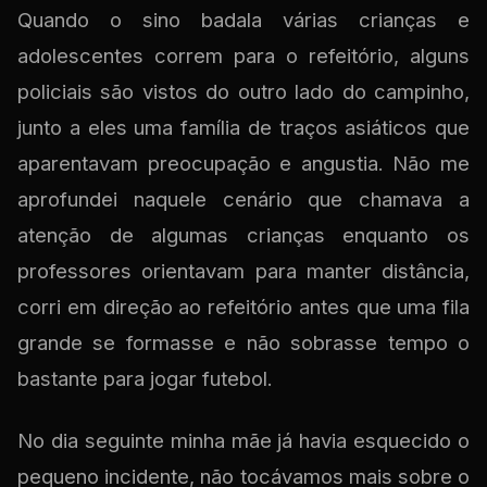
Quando o sino badala várias crianças e
adolescentes correm para o refeitório, alguns
policiais são vistos do outro lado do campinho,
junto a eles uma família de traços asiáticos que
aparentavam preocupação e angustia. Não me
aprofundei naquele cenário que chamava a
atenção de algumas crianças enquanto os
professores orientavam para manter distância,
corri em direção ao refeitório antes que uma fila
grande se formasse e não sobrasse tempo o
bastante para jogar futebol.
No dia seguinte minha mãe já havia esquecido o
pequeno incidente, não tocávamos mais sobre o