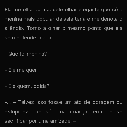
Ela me olha com aquele olhar elegante que só a
menina mais popular da sala teria e me denota o
silêncio. Torno a olhar o mesmo ponto que ela
sem entender nada.
- Que foi menina?
- Ele me quer
- Ele quem, doida?
-... – Talvez isso fosse um ato de coragem ou
estupidez que só uma criança teria de se
sacrificar por uma amizade. –