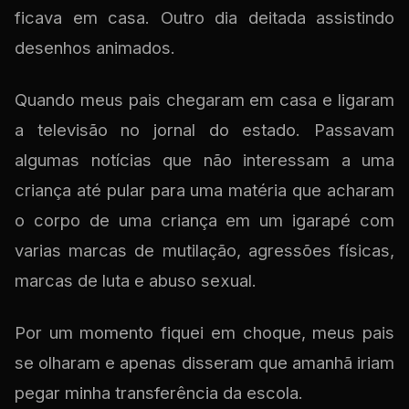
ficava em casa. Outro dia deitada assistindo
desenhos animados.
Quando meus pais chegaram em casa e ligaram
a televisão no jornal do estado. Passavam
algumas notícias que não interessam a uma
criança até pular para uma matéria que acharam
o corpo de uma criança em um igarapé com
varias marcas de mutilação, agressões físicas,
marcas de luta e abuso sexual.
Por um momento fiquei em choque, meus pais
se olharam e apenas disseram que amanhã iriam
pegar minha transferência da escola.