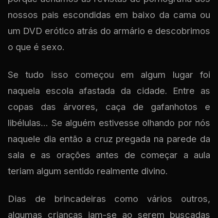
nossos pais escondidas em baixo da cama ou
um DVD erótico atrás do armário e descobrimos
o que é sexo.
Se tudo isso começou em algum lugar foi
naquela escola afastada da cidade. Entre as
copas das árvores, caça de gafanhotos e
libélulas... Se alguém estivesse olhando por nós
naquele dia então a cruz pregada na parede da
sala e as orações antes de começar a aula
teriam algum sentido realmente divino.
Dias de brincadeiras como vários outros,
algumas crianças iam-se ao serem buscadas