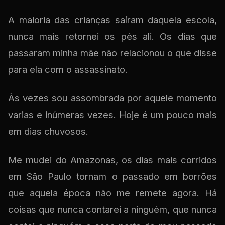
A maioria das crianças saíram daquela escola,
nunca mais retornei os pés ali. Os dias que
passaram minha mãe não relacionou o que disse
para ela com o assassinato.
Às vezes sou assombrada por aquele momento
varias e inúmeras vezes. Hoje é um pouco mais
em dias chuvosos.
Me mudei do Amazonas, os dias mais corridos
em São Paulo tornam o passado em borrões
que aquela época não me remete agora. Há
coisas que nunca contarei a ninguém, que nunca